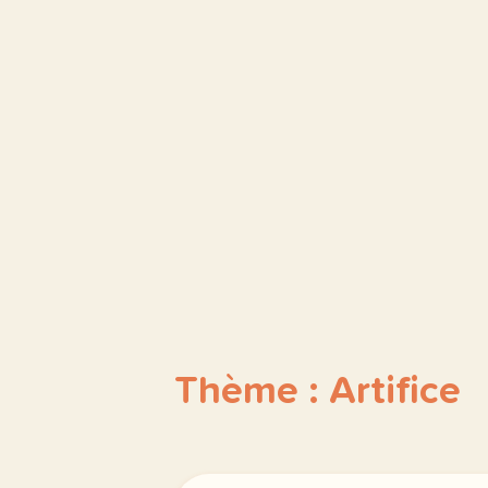
Thème : Artifice