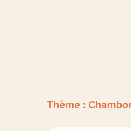
Thème : Chambo