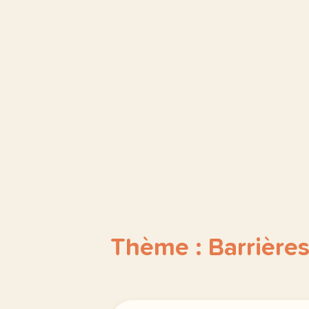
Thème : Barrière