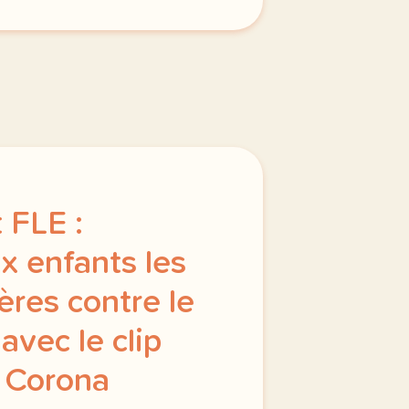
 FLE :
x enfants les
ères contre le
avec le clip
« Corona