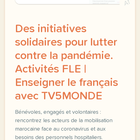
A1
Des initiatives
solidaires pour lutter
contre la pandémie.
Activités FLE |
Enseigner le français
avec TV5MONDE
Bénévoles, engagés et volontaires :
rencontrez les acteurs de la mobilisation
marocaine face au coronavirus et aux
besoins des personnels hospitaliers.