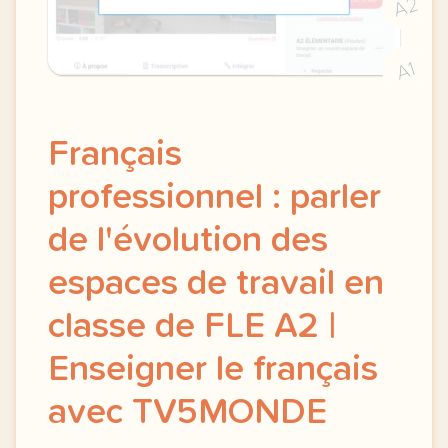
A2
A1
Français
professionnel : parler
de l'évolution des
espaces de travail en
classe de FLE A2 |
Enseigner le français
avec TV5MONDE