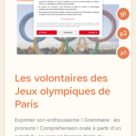
B1
A2
A1
Les volontaires des
Jeux olympiques de
Paris
Exprimer son enthousiasme | Grammaire : les
pronoms | Compréhension orale à partir d’un