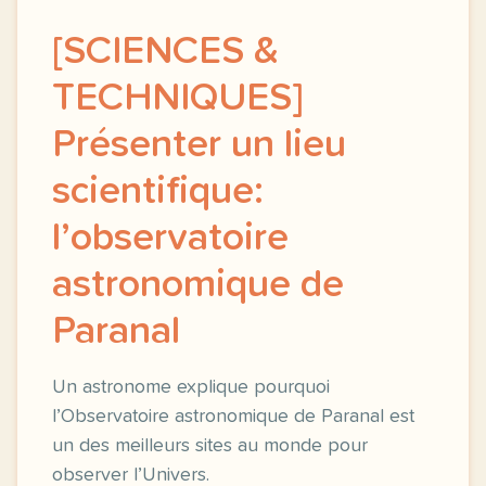
[SCIENCES &
TECHNIQUES]
Présenter un lieu
scientifique:
l’observatoire
astronomique de
Paranal
Un astronome explique pourquoi
l’Observatoire astronomique de Paranal est
un des meilleurs sites au monde pour
observer l’Univers.