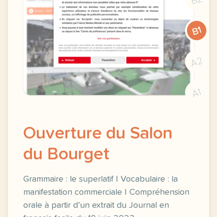
B1
A2
A1
Ouverture du Salon
du Bourget
Grammaire : le superlatif | Vocabulaire : la
manifestation commerciale | Compréhension
orale à partir d’un extrait du Journal en