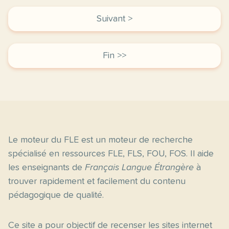
Suivant >
Fin >>
Le moteur du FLE est un moteur de recherche
spécialisé en ressources FLE, FLS, FOU, FOS. Il aide
les enseignants de
Français Langue Étrangère
à
trouver rapidement et facilement du contenu
pédagogique de qualité.
Ce site a pour objectif de recenser les sites internet