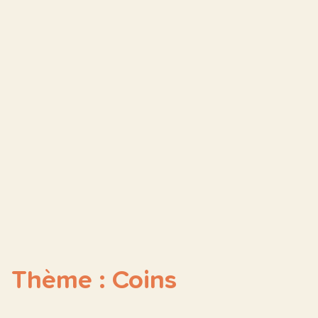
Thème : Coins