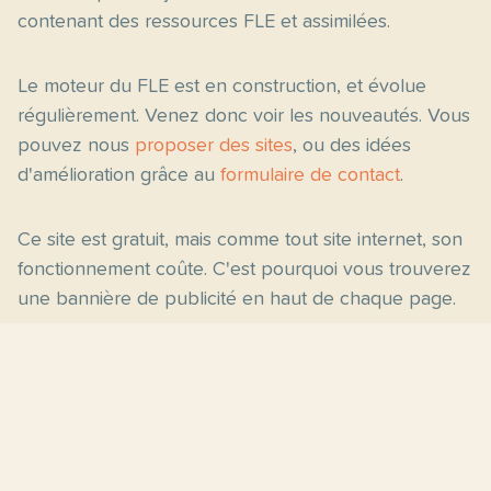
contenant des ressources FLE et assimilées.
Le moteur du FLE est en construction, et évolue
régulièrement. Venez donc voir les nouveautés. Vous
pouvez nous
proposer des sites
, ou des idées
d'amélioration grâce au
formulaire de contact
.
Ce site est gratuit, mais comme tout site internet, son
fonctionnement coûte. C'est pourquoi vous trouverez
une bannière de publicité en haut de chaque page.
Pages principales
Fiches par niveau
Accueil
C2