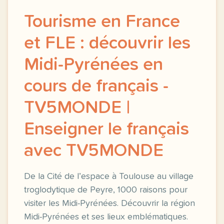
Tourisme en France
et FLE : découvrir les
Midi-Pyrénées en
cours de français -
TV5MONDE |
Enseigner le français
avec TV5MONDE
De la Cité de l’espace à Toulouse au village
troglodytique de Peyre, 1000 raisons pour
visiter les Midi-Pyrénées. Découvrir la région
Midi-Pyrénées et ses lieux emblématiques.