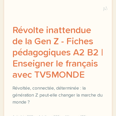
A1
Révolte inattendue
de la Gen Z - Fiches
pédagogiques A2 B2 |
Enseigner le français
avec TV5MONDE
Révoltée, connectée, déterminée : la
génération Z peut-elle changer la marche du
monde ?