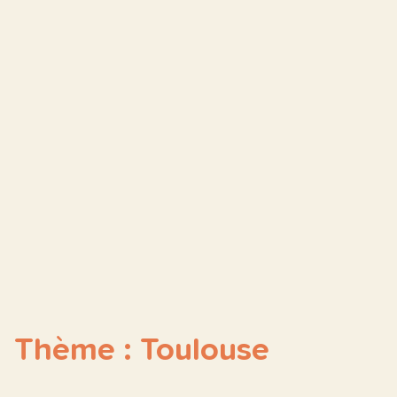
Thème : Toulouse