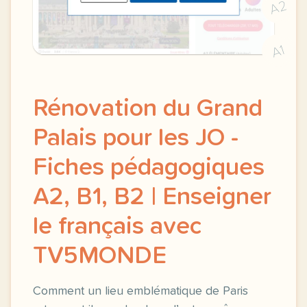
A2
A1
Rénovation du Grand
Palais pour les JO -
Fiches pédagogiques
A2, B1, B2 | Enseigner
le français avec
TV5MONDE
Comment un lieu emblématique de Paris