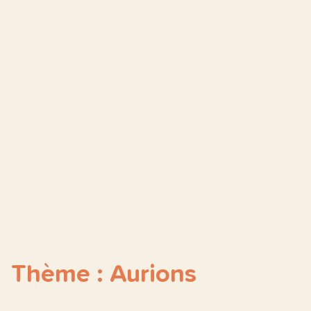
Thème : Aurions