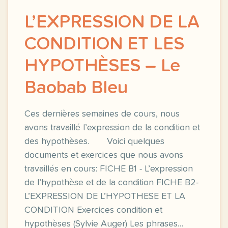
L’EXPRESSION DE LA
CONDITION ET LES
HYPOTHÈSES – Le
Baobab Bleu
Ces dernières semaines de cours, nous
avons travaillé l’expression de la condition et
des hypothèses. Voici quelques
documents et exercices que nous avons
travaillés en cours: FICHE B1 - L’expression
de l’hypothèse et de la condition FICHE B2-
L’EXPRESSION DE L’HYPOTHESE ET LA
CONDITION Exercices condition et
hypothèses (Sylvie Auger) Les phrases…