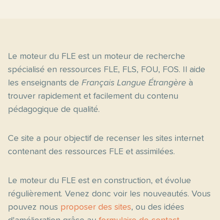
Le moteur du FLE est un moteur de recherche
spécialisé en ressources FLE, FLS, FOU, FOS. Il aide
les enseignants de
Français Langue Étrangère
à
trouver rapidement et facilement du contenu
pédagogique de qualité.
Ce site a pour objectif de recenser les sites internet
contenant des ressources FLE et assimilées.
Le moteur du FLE est en construction, et évolue
régulièrement. Venez donc voir les nouveautés. Vous
pouvez nous
proposer des sites
, ou des idées