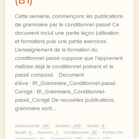
(B1)
Cette semaine, commençons les publications
de grammaire par le conditionnel passé! Ce
document inclut une partie leçon (utilisation
et formation) puis une partie exercices.
L’enseignement de la formation du
conditionnel passé suppose que l’apprenant
maîtrise déjà le conditionnel présent et le
passé composé. Document
élève : B1_Grammaire_Conditionnel-passé
Corrigé : B1_Grammaire_Conditionnel-
passé_Corrigé De nouvelles publications
grammaire sont…
Adolescents
261
Adultes
299
Aurais
6
Aurait
4
Aurions
1
Conditionnel
26
Fiches De