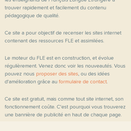
les enseignants de
Français Langue Étrangère
à
trouver rapidement et facilement du contenu
pédagogique de qualité.
Ce site a pour objectif de recenser les sites internet
contenant des ressources FLE et assimilées.
Le moteur du FLE est en construction, et évolue
régulièrement. Venez donc voir les nouveautés. Vous
pouvez nous
proposer des sites
, ou des idées
d'amélioration grâce au
formulaire de contact
.
Ce site est gratuit, mais comme tout site internet, son
fonctionnement coûte. C'est pourquoi vous trouverez
une bannière de publicité en haut de chaque page.