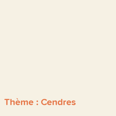
Thème : Cendres