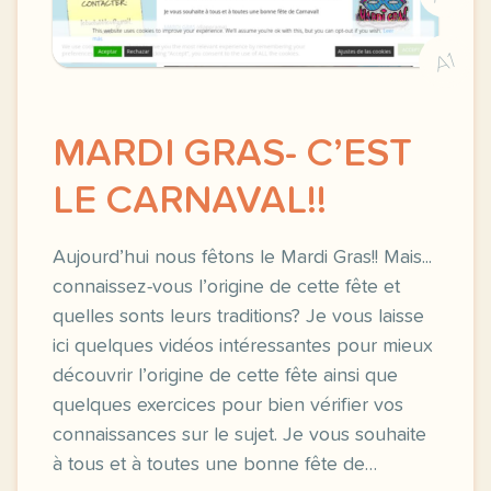
A1
MARDI GRAS- C’EST
LE CARNAVAL!!
Aujourd’hui nous fêtons le Mardi Gras!! Mais...
connaissez-vous l’origine de cette fête et
quelles sonts leurs traditions? Je vous laisse
ici quelques vidéos intéressantes pour mieux
découvrir l’origine de cette fête ainsi que
quelques exercices pour bien vérifier vos
connaissances sur le sujet. Je vous souhaite
à tous et à toutes une bonne fête de…