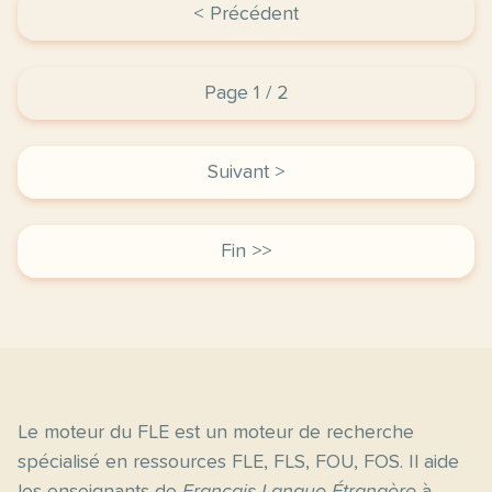
< Précédent
Page 1 / 2
Suivant >
Fin >>
Le moteur du FLE est un moteur de recherche
spécialisé en ressources FLE, FLS, FOU, FOS. Il aide