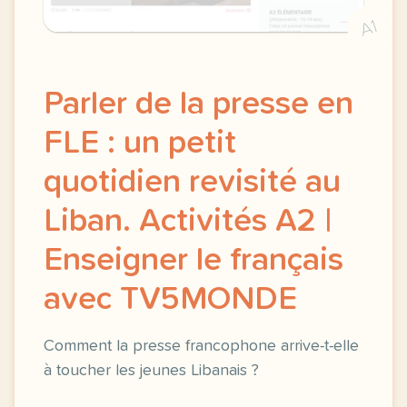
A1
Parler de la presse en
FLE : un petit
quotidien revisité au
Liban. Activités A2 |
Enseigner le français
avec TV5MONDE
Comment la presse francophone arrive-t-elle
à toucher les jeunes Libanais ?