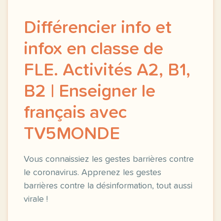
Différencier info et
infox en classe de
FLE. Activités A2, B1,
B2 | Enseigner le
français avec
TV5MONDE
Vous connaissiez les gestes barrières contre
le coronavirus. Apprenez les gestes
barrières contre la désinformation, tout aussi
virale !