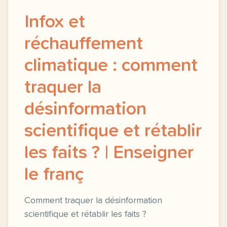
Infox et
réchauffement
climatique : comment
traquer la
désinformation
scientifique et rétablir
les faits ? | Enseigner
le franç
Comment traquer la désinformation
scientifique et rétablir les faits ?