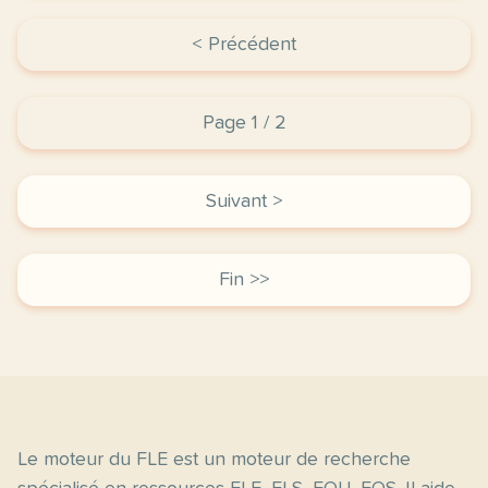
< Précédent
Page 1 / 2
Suivant >
Fin >>
Le moteur du FLE est un moteur de recherche