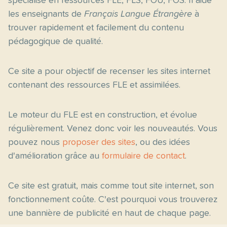
spécialisé en ressources FLE, FLS, FOU, FOS. Il aide
les enseignants de
Français Langue Étrangère
à
trouver rapidement et facilement du contenu
pédagogique de qualité.
Ce site a pour objectif de recenser les sites internet
contenant des ressources FLE et assimilées.
Le moteur du FLE est en construction, et évolue
régulièrement. Venez donc voir les nouveautés. Vous
pouvez nous
proposer des sites
, ou des idées
d'amélioration grâce au
formulaire de contact
.
Ce site est gratuit, mais comme tout site internet, son
fonctionnement coûte. C'est pourquoi vous trouverez
une bannière de publicité en haut de chaque page.