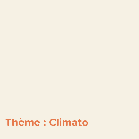
Thème : Climato