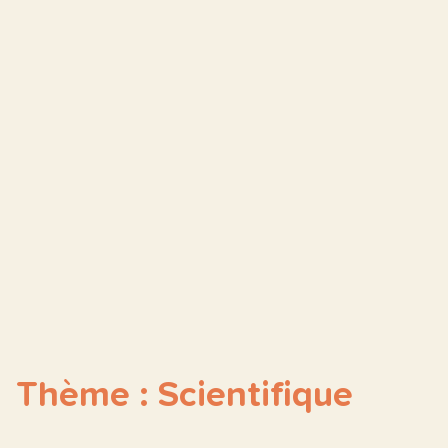
Thème : Scientifique