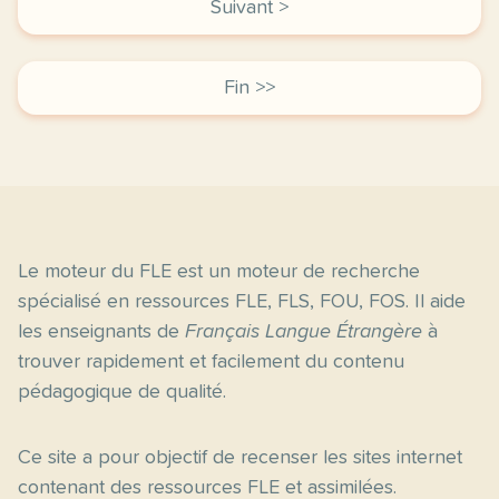
Suivant >
Fin >>
Le moteur du FLE est un moteur de recherche
spécialisé en ressources FLE, FLS, FOU, FOS. Il aide
les enseignants de
Français Langue Étrangère
à
trouver rapidement et facilement du contenu
pédagogique de qualité.
Ce site a pour objectif de recenser les sites internet
contenant des ressources FLE et assimilées.