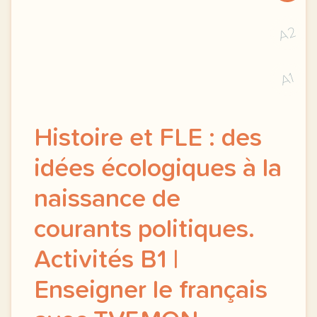
A2
A1
Histoire et FLE : des
idées écologiques à la
naissance de
courants politiques.
Activités B1 |
Enseigner le français