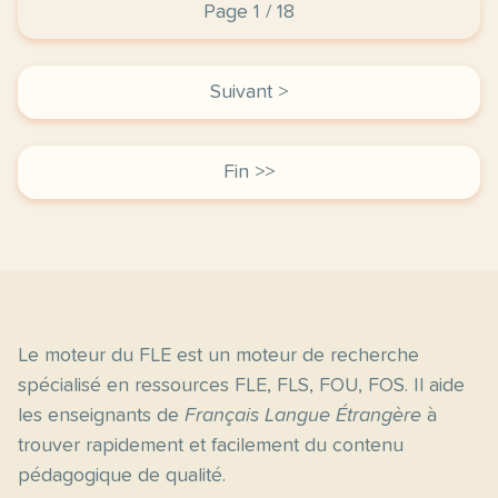
Page 1 / 18
Suivant >
Fin >>
Le moteur du FLE est un moteur de recherche
spécialisé en ressources FLE, FLS, FOU, FOS. Il aide
les enseignants de
Français Langue Étrangère
à
trouver rapidement et facilement du contenu
pédagogique de qualité.