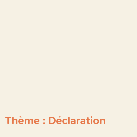
Thème : Déclaration