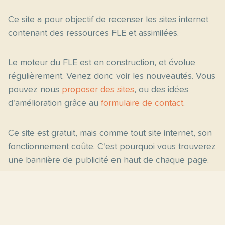
Ce site a pour objectif de recenser les sites internet
contenant des ressources FLE et assimilées.
Le moteur du FLE est en construction, et évolue
régulièrement. Venez donc voir les nouveautés. Vous
pouvez nous
proposer des sites
, ou des idées
d'amélioration grâce au
formulaire de contact
.
Ce site est gratuit, mais comme tout site internet, son
fonctionnement coûte. C'est pourquoi vous trouverez
une bannière de publicité en haut de chaque page.
Pages principales
Fiches par niveau