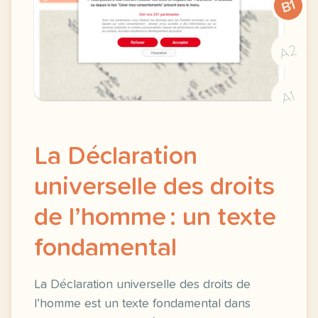
B1
A2
A1
La Déclaration
universelle des droits
de l’homme : un texte
fondamental
La Déclaration universelle des droits de
l’homme est un texte fondamental dans