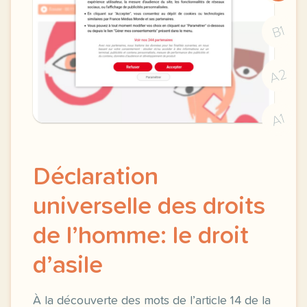
B1
A2
A1
Déclaration
universelle des droits
de l’homme: le droit
d’asile
À la découverte des mots de l’article 14 de la