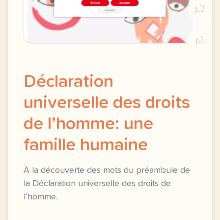
A2
A1
Déclaration
universelle des droits
de l’homme: une
famille humaine
À la découverte des mots du préambule de
la Déclaration universelle des droits de
l’homme.