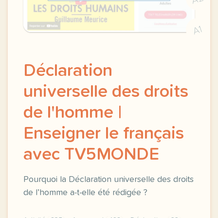
A1
Déclaration
universelle des droits
de l'homme |
Enseigner le français
avec TV5MONDE
Pourquoi la Déclaration universelle des droits
de l’homme a-t-elle été rédigée ?