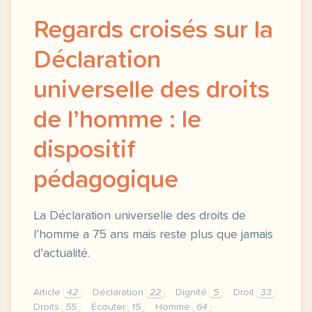
Regards croisés sur la
Déclaration
universelle des droits
de l’homme : le
dispositif
pédagogique
La Déclaration universelle des droits de
l’homme a 75 ans mais reste plus que jamais
d’actualité.
Article
42
Déclaration
22
Dignité
5
Droit
33
Droits
55
Écouter
15
Homme
64