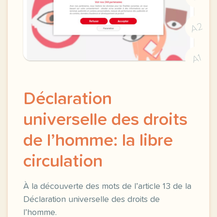
A2
A1
Déclaration
universelle des droits
de l’homme: la libre
circulation
À la découverte des mots de l’article 13 de la
Déclaration universelle des droits de
l’homme.