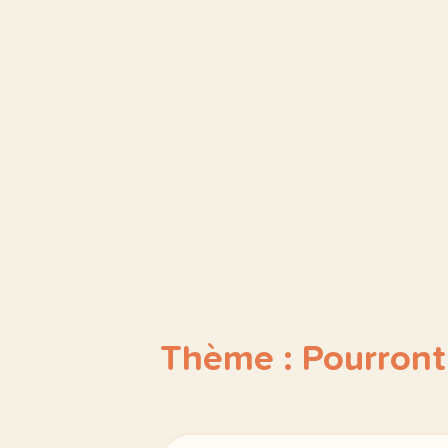
Thème : Pourront