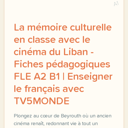
A1
La mémoire culturelle
en classe avec le
cinéma du Liban -
Fiches pédagogiques
FLE A2 B1 | Enseigner
le français avec
TV5MONDE
Plongez au cœur de Beyrouth où un ancien
cinéma renaît, redonnant vie à tout un