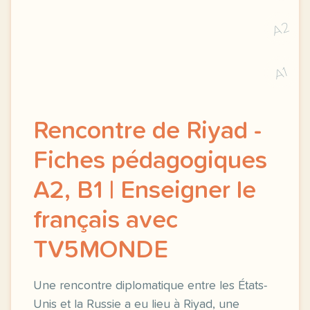
A2
A1
Rencontre de Riyad -
Fiches pédagogiques
A2, B1 | Enseigner le
français avec
TV5MONDE
Une rencontre diplomatique entre les États-
Unis et la Russie a eu lieu à Riyad, une