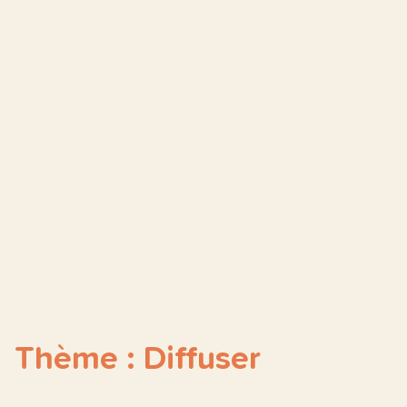
Thème : Diffuser