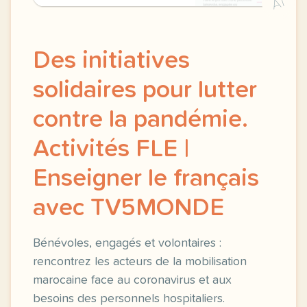
A1
Des initiatives
solidaires pour lutter
contre la pandémie.
Activités FLE |
Enseigner le français
avec TV5MONDE
Bénévoles, engagés et volontaires :
rencontrez les acteurs de la mobilisation
marocaine face au coronavirus et aux
besoins des personnels hospitaliers.