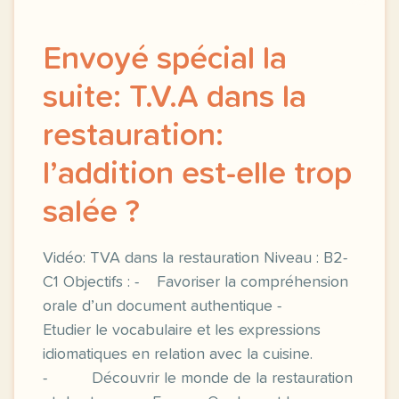
Envoyé spécial la
suite: T.V.A dans la
restauration:
l’addition est-elle trop
salée ?
Vidéo: TVA dans la restauration Niveau : B2-
C1 Objectifs : - Favoriser la compréhension
orale d’un document authentique -
Etudier le vocabulaire et les expressions
idiomatiques en relation avec la cuisine.
- Découvrir le monde de la restauration