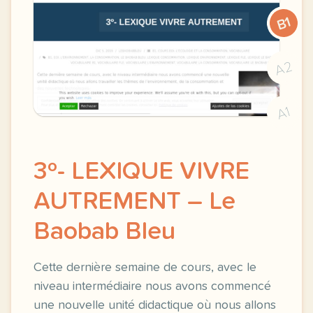
B1
A2
A1
3º- LEXIQUE VIVRE
AUTREMENT – Le
Baobab Bleu
Cette dernière semaine de cours, avec le
niveau intermédiaire nous avons commencé
une nouvelle unité didactique où nous allons