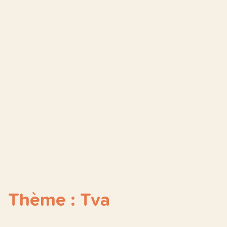
Thème : Tva