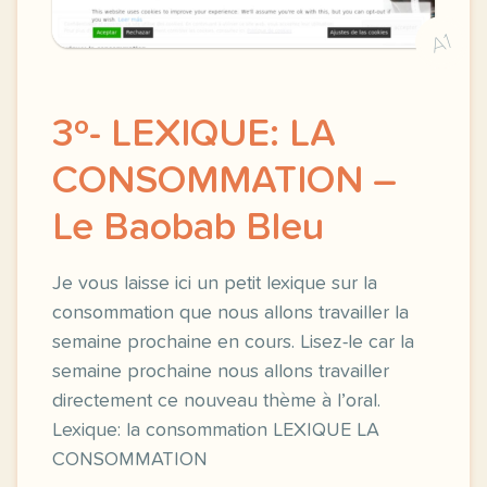
A1
3º- LEXIQUE: LA
CONSOMMATION –
Le Baobab Bleu
Je vous laisse ici un petit lexique sur la
consommation que nous allons travailler la
semaine prochaine en cours. Lisez-le car la
semaine prochaine nous allons travailler
directement ce nouveau thème à l’oral.
Lexique: la consommation LEXIQUE LA
CONSOMMATION