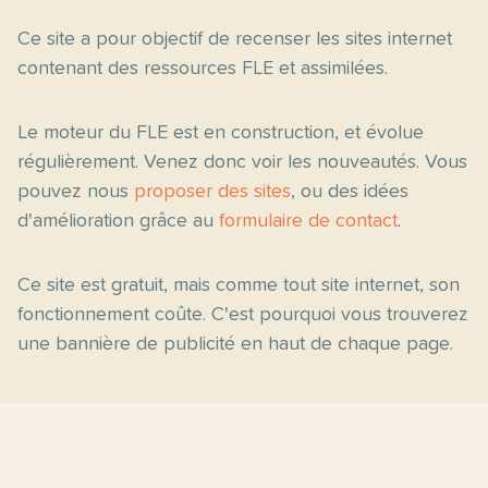
Ce site a pour objectif de recenser les sites internet
contenant des ressources FLE et assimilées.
Le moteur du FLE est en construction, et évolue
régulièrement. Venez donc voir les nouveautés. Vous
pouvez nous
proposer des sites
, ou des idées
d'amélioration grâce au
formulaire de contact
.
Ce site est gratuit, mais comme tout site internet, son
fonctionnement coûte. C'est pourquoi vous trouverez
une bannière de publicité en haut de chaque page.
Pages principales
Fiches par niveau