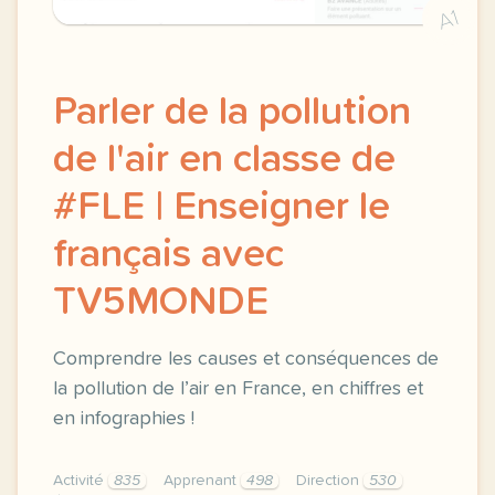
A1
Parler de la pollution
de l'air en classe de
#FLE | Enseigner le
français avec
TV5MONDE
Comprendre les causes et conséquences de
la pollution de l’air en France, en chiffres et
en infographies !
Activité
835
Apprenant
498
Direction
530