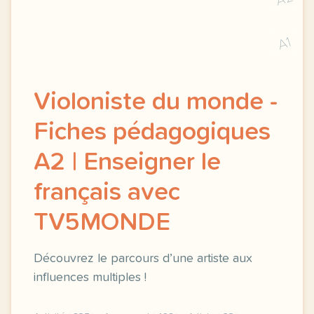
A1
Violoniste du monde -
Fiches pédagogiques
A2 | Enseigner le
français avec
TV5MONDE
Découvrez le parcours d’une artiste aux
influences multiples !