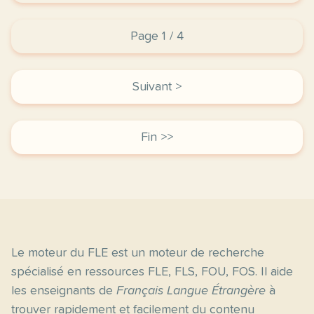
Page 1 / 4
Suivant >
Fin >>
Le moteur du FLE est un moteur de recherche
spécialisé en ressources FLE, FLS, FOU, FOS. Il aide
les enseignants de
Français Langue Étrangère
à
trouver rapidement et facilement du contenu