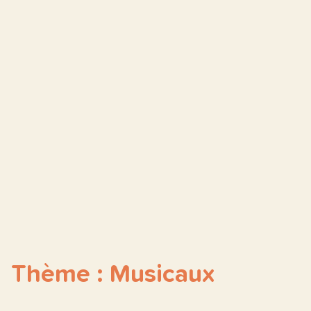
Thème : Musicaux