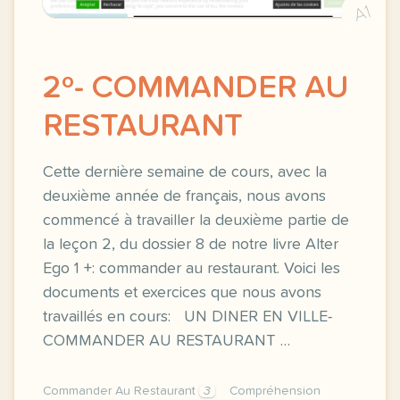
A1
2º- COMMANDER AU
RESTAURANT
Cette dernière semaine de cours, avec la
deuxième année de français, nous avons
commencé à travailler la deuxième partie de
la leçon 2, du dossier 8 de notre livre Alter
Ego 1 +: commander au restaurant. Voici les
documents et exercices que nous avons
travaillés en cours: UN DINER EN VILLE-
COMMANDER AU RESTAURANT …
Commander Au Restaurant
3
Compréhension