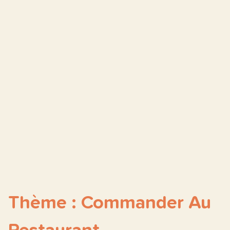
Thème : Commander Au