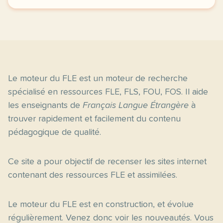
Le moteur du FLE est un moteur de recherche
spécialisé en ressources FLE, FLS, FOU, FOS. Il aide
les enseignants de
Français Langue Étrangère
à
trouver rapidement et facilement du contenu
pédagogique de qualité.
Ce site a pour objectif de recenser les sites internet
contenant des ressources FLE et assimilées.
Le moteur du FLE est en construction, et évolue
régulièrement. Venez donc voir les nouveautés. Vous