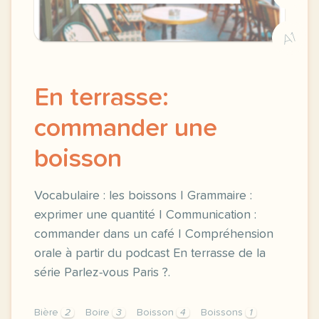
A1
En terrasse:
commander une
boisson
Vocabulaire : les boissons | Grammaire :
exprimer une quantité | Communication :
commander dans un café | Compréhension
orale à partir du podcast En terrasse de la
série Parlez-vous Paris ?.
Bière
2
Boire
3
Boisson
4
Boissons
1