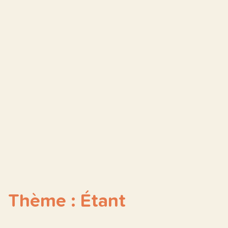
Thème : Étant