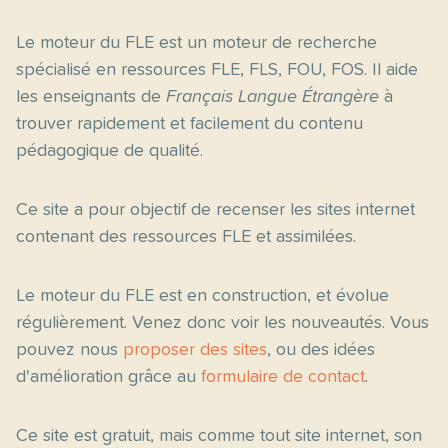
Le moteur du FLE est un moteur de recherche
spécialisé en ressources FLE, FLS, FOU, FOS. Il aide
les enseignants de
Français Langue Étrangère
à
trouver rapidement et facilement du contenu
pédagogique de qualité.
Ce site a pour objectif de recenser les sites internet
contenant des ressources FLE et assimilées.
Le moteur du FLE est en construction, et évolue
régulièrement. Venez donc voir les nouveautés. Vous
pouvez nous
proposer des sites
, ou des idées
d'amélioration grâce au
formulaire de contact
.
Ce site est gratuit, mais comme tout site internet, son