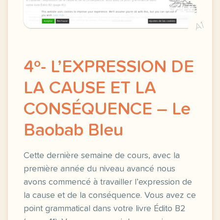
A1
4º- L’EXPRESSION DE
LA CAUSE ET LA
CONSÉQUENCE – Le
Baobab Bleu
Cette dernière semaine de cours, avec la
première année du niveau avancé nous
avons commencé à travailler l’expression de
la cause et de la conséquence. Vous avez ce
point grammatical dans votre livre Édito B2