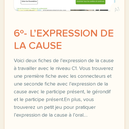
A1
6º- L’EXPRESSION DE
LA CAUSE
Voici deux fiches de l’expression de la cause
à travailler avec le niveau C1. Vous trouverez
une première fiche avec les connecteurs et
une seconde fiche avec l’expression de la
cause avec le participe présent, le gérondif
et le participe présent.En plus, vous
trouverez un petit jeu pour pratiquer
l’expression de la cause à l’oral.…