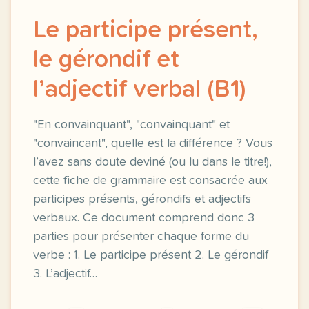
Le participe présent,
le gérondif et
l’adjectif verbal (B1)
"En convainquant", "convainquant" et
"convaincant", quelle est la différence ? Vous
l’avez sans doute deviné (ou lu dans le titre!),
cette fiche de grammaire est consacrée aux
participes présents, gérondifs et adjectifs
verbaux. Ce document comprend donc 3
parties pour présenter chaque forme du
verbe : 1. Le participe présent 2. Le gérondif
3. L’adjectif…