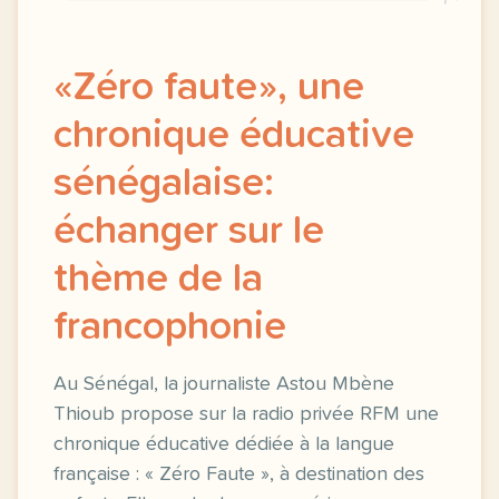
«Zéro faute», une
chronique éducative
sénégalaise:
échanger sur le
thème de la
francophonie
Au Sénégal, la journaliste Astou Mbène
Thioub propose sur la radio privée RFM une
chronique éducative dédiée à la langue
française : « Zéro Faute », à destination des