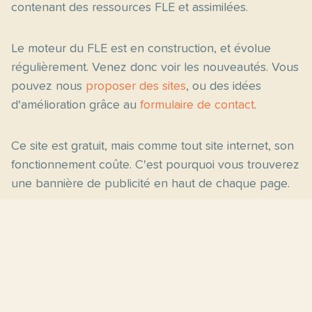
contenant des ressources FLE et assimilées.
Le moteur du FLE est en construction, et évolue
régulièrement. Venez donc voir les nouveautés. Vous
pouvez nous
proposer des sites
, ou des idées
d'amélioration grâce au
formulaire de contact
.
Ce site est gratuit, mais comme tout site internet, son
fonctionnement coûte. C'est pourquoi vous trouverez
une bannière de publicité en haut de chaque page.
Pages principales
Fiches par niveau
Accueil
C2