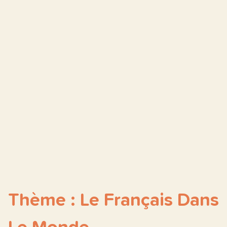
Thème : Le Français Dans