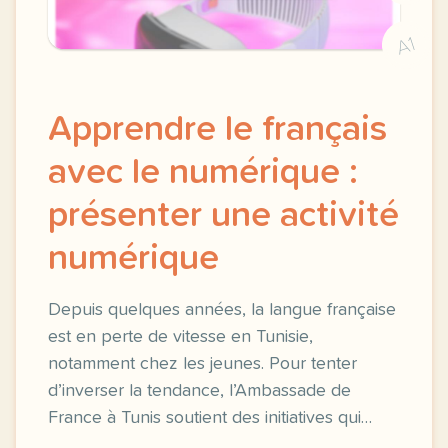
A1
Apprendre le français
avec le numérique :
présenter une activité
numérique
Depuis quelques années, la langue française
est en perte de vitesse en Tunisie,
notamment chez les jeunes. Pour tenter
d’inverser la tendance, l’Ambassade de
France à Tunis soutient des initiatives qui…