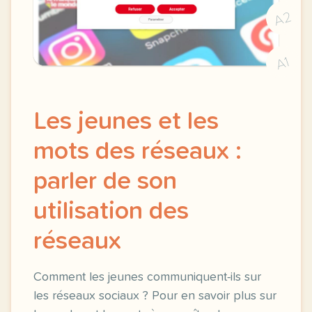
A2
A1
Les jeunes et les
mots des réseaux :
parler de son
utilisation des
réseaux
Comment les jeunes communiquent-ils sur
les réseaux sociaux ? Pour en savoir plus sur