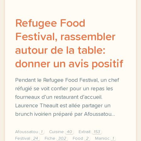
Refugee Food
Festival, rassembler
autour de la table:
donner un avis positif
Pendant le Refugee Food Festival, un chef
réfugié se voit confier pour un repas les
fourneaux d’un restaurant d’accueil.
Laurence Theault est allée partager un
brunch ivoirien préparé par Afoussatou…
Afoussatou
1
Cuisine
40
Extrait
153
Festival
24
Fiche
302
Food
2
Manioc
1