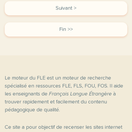
Suivant >
Fin >>
Le moteur du FLE est un moteur de recherche
spécialisé en ressources FLE, FLS, FOU, FOS. Il aide
les enseignants de
Français Langue Étrangère
à
trouver rapidement et facilement du contenu
pédagogique de qualité.
Ce site a pour objectif de recenser les sites internet