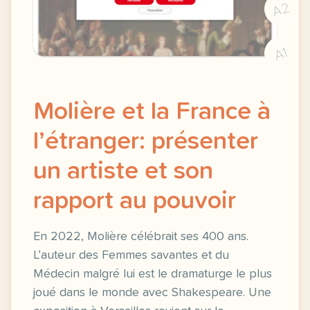
A2
A1
Molière et la France à
l’étranger: présenter
un artiste et son
rapport au pouvoir
En 2022, Molière célébrait ses 400 ans.
L’auteur des Femmes savantes et du
Médecin malgré lui est le dramaturge le plus
joué dans le monde avec Shakespeare. Une