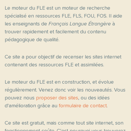
Le moteur du FLE est un moteur de recherche
spécialisé en ressources FLE, FLS, FOU, FOS. Il aide
les enseignants de
Français Langue Étrangère
à
trouver rapidement et facilement du contenu
pédagogique de qualité.
Ce site a pour objectif de recenser les sites internet
contenant des ressources FLE et assimilées.
Le moteur du FLE est en construction, et évolue
régulièrement. Venez donc voir les nouveautés. Vous
pouvez nous
proposer des sites
, ou des idées
d'amélioration grâce au
formulaire de contact
.
Ce site est gratuit, mais comme tout site internet, son