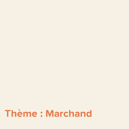
Thème : Marchand