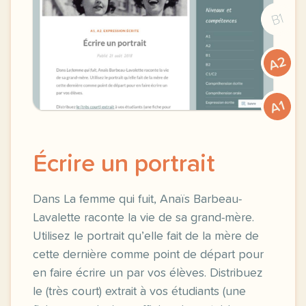
B1
A2
A1
Écrire un portrait
Dans La femme qui fuit, Anaïs Barbeau-
Lavalette raconte la vie de sa grand-mère.
Utilisez le portrait qu’elle fait de la mère de
cette dernière comme point de départ pour
en faire écrire un par vos élèves. Distribuez
le (très court) extrait à vos étudiants (une