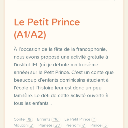
Le Petit Prince
(A1/A2)
À l’occasion de la fête de la francophonie,
nous avons proposé une activité gratuite à
l’institut IFL (où je débute ma troisième
année) sur le Petit Prince. C’est un conte que
beaucoup d’enfants dominicains étudient à
l’école et l’histoire leur est donc un peu
familière. Le défi de cette activité ouverte à
tous les enfants…
Conte
18
Enfants
110
Le Petit Prince
1
Mouton
2
Planète
23
Prénom
8
Prince
5