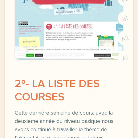
B1
A2
A1
2º- LA LISTE DES
COURSES
Cette dernière semaine de cours, avec la
deuxième année du niveau basique nous
avons continué à travailler le thème de