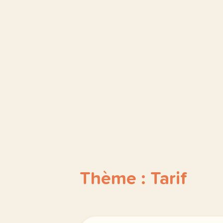
Thème : Tarif