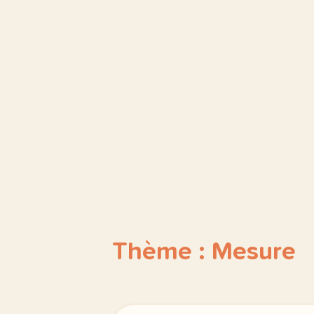
Thème : Mesure