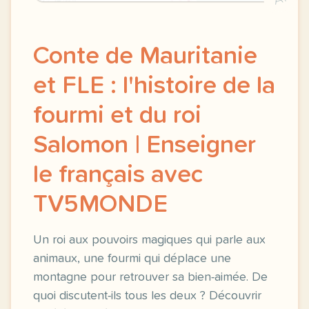
Conte de Mauritanie
et FLE : l'histoire de la
fourmi et du roi
Salomon | Enseigner
le français avec
TV5MONDE
Un roi aux pouvoirs magiques qui parle aux
animaux, une fourmi qui déplace une
montagne pour retrouver sa bien-aimée. De
quoi discutent-ils tous les deux ? Découvrir