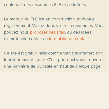
contenant des ressources FLE et assimilées.
Le moteur du FLE est en construction, et évolue
régulièrement. Venez donc voir les nouveautés. Vous
pouvez nous
proposer des sites
, ou des idées
d'amélioration grâce au
formulaire de contact
.
Ce site est gratuit, mais comme tout site internet, son
fonctionnement coûte. C'est pourquoi vous trouverez
une bannière de publicité en haut de chaque page.
Pages principales
Fiches par niveau
Accueil
C2