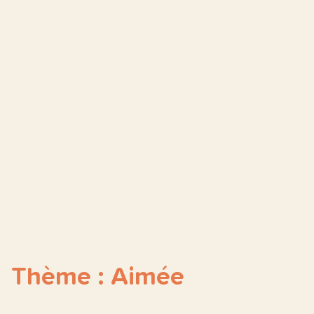
Thème : Aimée