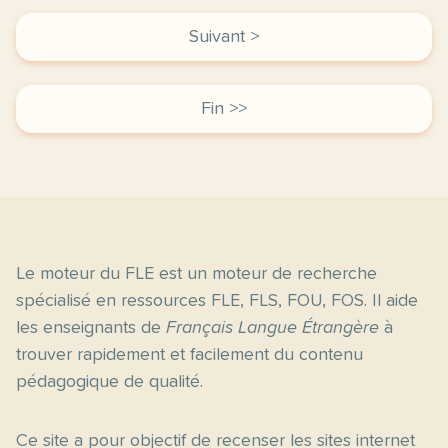
Suivant >
Fin >>
Le moteur du FLE est un moteur de recherche
spécialisé en ressources FLE, FLS, FOU, FOS. Il aide
les enseignants de
Français Langue Étrangère
à
trouver rapidement et facilement du contenu
pédagogique de qualité.
Ce site a pour objectif de recenser les sites internet