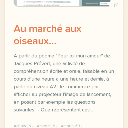
A1
Au marché aux
oiseaux…
A partir du poème "Pour toi mon amour" de
Jacques Prévert, une activité de
compréhension écrite et orale, faisable en un
cours d’une heure à une heure et demie, à
partir du niveau A2. Je commence par
afficher au projecteur l’image de lancement,
en posant par exemple les questions
suivantes : - Que représentent ces…
Achats
6
Acheté
3
Amour
50