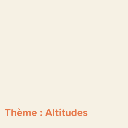
Thème : Altitudes