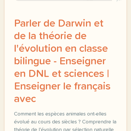
Parler de Darwin et
de la théorie de
l'évolution en classe
bilingue - Enseigner
en DNL et sciences |
Enseigner le français
avec
Comment les espèces animales ont-elles
évolué au cours des siècles ? Comprendre la
théorie de l’évolution par sélection naturelle