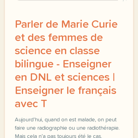
Parler de Marie Curie
et des femmes de
science en classe
bilingue - Enseigner
en DNL et sciences |
Enseigner le français
avec T
Aujourd’hui, quand on est malade, on peut
faire une radiographie ou une radiothérapie.
Mais cela n’a pas toujours été le cas.