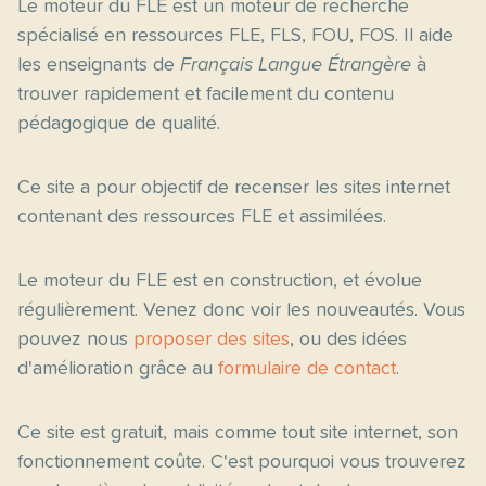
Le moteur du FLE est un moteur de recherche
spécialisé en ressources FLE, FLS, FOU, FOS. Il aide
les enseignants de
Français Langue Étrangère
à
trouver rapidement et facilement du contenu
pédagogique de qualité.
Ce site a pour objectif de recenser les sites internet
contenant des ressources FLE et assimilées.
Le moteur du FLE est en construction, et évolue
régulièrement. Venez donc voir les nouveautés. Vous
pouvez nous
proposer des sites
, ou des idées
d'amélioration grâce au
formulaire de contact
.
Ce site est gratuit, mais comme tout site internet, son
fonctionnement coûte. C'est pourquoi vous trouverez