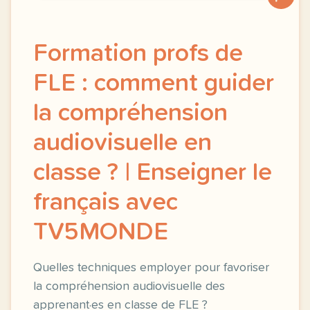
Formation profs de
FLE : comment guider
la compréhension
audiovisuelle en
classe ? | Enseigner le
français avec
TV5MONDE
Quelles techniques employer pour favoriser
la compréhension audiovisuelle des
apprenant·es en classe de FLE ?