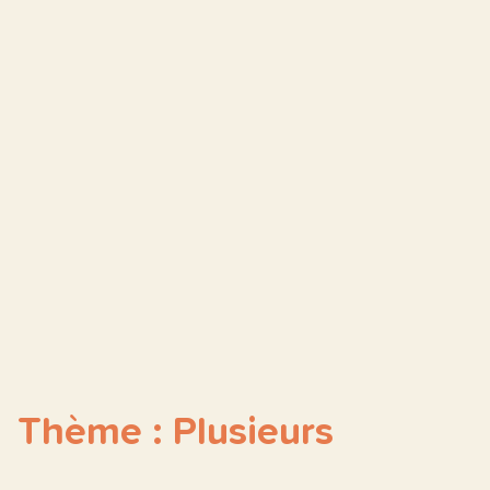
Thème : Plusieurs