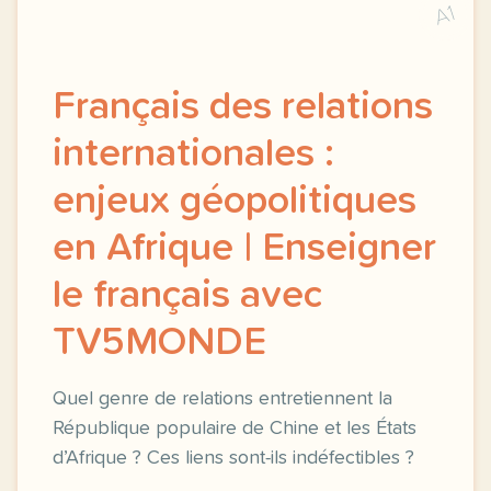
A1
Français des relations
internationales :
enjeux géopolitiques
en Afrique | Enseigner
le français avec
TV5MONDE
Quel genre de relations entretiennent la
République populaire de Chine et les États
d’Afrique ? Ces liens sont-ils indéfectibles ?