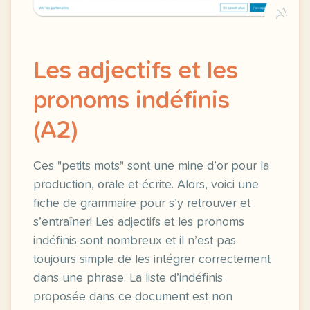
A1
Les adjectifs et les
pronoms indéfinis
(A2)
Ces "petits mots" sont une mine d’or pour la
production, orale et écrite. Alors, voici une
fiche de grammaire pour s’y retrouver et
s’entraîner! Les adjectifs et les pronoms
indéfinis sont nombreux et il n’est pas
toujours simple de les intégrer correctement
dans une phrase. La liste d’indéfinis
proposée dans ce document est non