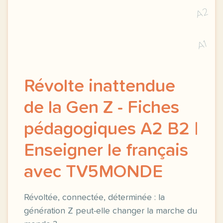
A2
A1
Révolte inattendue
de la Gen Z - Fiches
pédagogiques A2 B2 |
Enseigner le français
avec TV5MONDE
Révoltée, connectée, déterminée : la
génération Z peut-elle changer la marche du