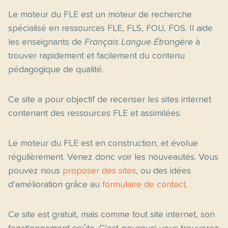
Le moteur du FLE est un moteur de recherche
spécialisé en ressources FLE, FLS, FOU, FOS. Il aide
les enseignants de
Français Langue Étrangère
à
trouver rapidement et facilement du contenu
pédagogique de qualité.
Ce site a pour objectif de recenser les sites internet
contenant des ressources FLE et assimilées.
Le moteur du FLE est en construction, et évolue
régulièrement. Venez donc voir les nouveautés. Vous
pouvez nous
proposer des sites
, ou des idées
d'amélioration grâce au
formulaire de contact
.
Ce site est gratuit, mais comme tout site internet, son