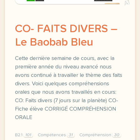
A1
CO- FAITS DIVERS –
Le Baobab Bleu
Cette dernière semaine de cours, avec la
première année du niveau avancé nous
avons continué à travailler le thème des faits
divers. Voici quelques compréhensions
orales que nous avons travaillés en cours:
CO: Faits divers (7 jours sur la planète) CO-
Fiche élève CORRIGÉ COMPRÉHENSION
ORALE
B2.1
101
Compétences
31
Compréhension
30