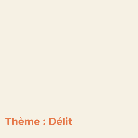
Thème : Délit