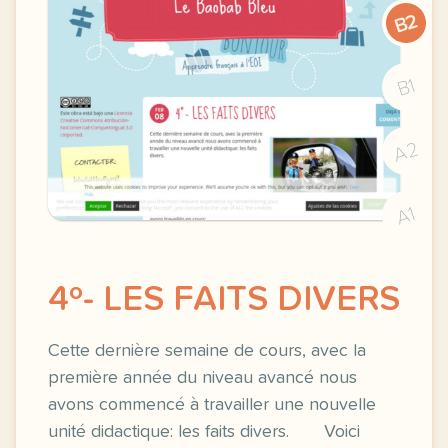
B2
B1
A2
A1
4º- LES FAITS DIVERS
Cette dernière semaine de cours, avec la
première année du niveau avancé nous
avons commencé à travailler une nouvelle
unité didactique: les faits divers. Voici