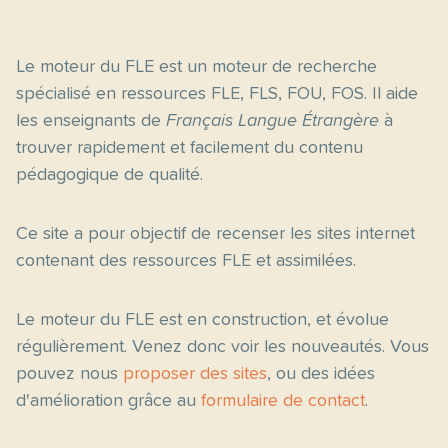
Le moteur du FLE est un moteur de recherche
spécialisé en ressources FLE, FLS, FOU, FOS. Il aide
les enseignants de
Français Langue Étrangère
à
trouver rapidement et facilement du contenu
pédagogique de qualité.
Ce site a pour objectif de recenser les sites internet
contenant des ressources FLE et assimilées.
Le moteur du FLE est en construction, et évolue
régulièrement. Venez donc voir les nouveautés. Vous
pouvez nous
proposer des sites
, ou des idées
d'amélioration grâce au
formulaire de contact
.