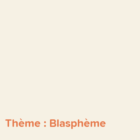
Thème : Blasphème