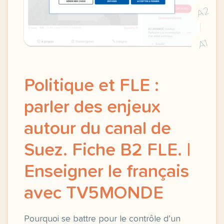
A2
A1
Politique et FLE :
parler des enjeux
autour du canal de
Suez. Fiche B2 FLE. |
Enseigner le français
avec TV5MONDE
Pourquoi se battre pour le contrôle d’un