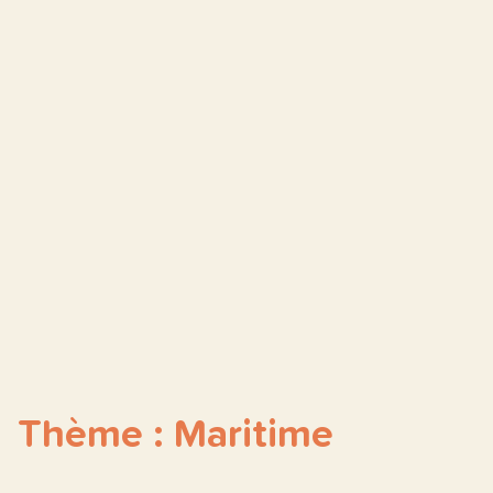
Thème : Maritime