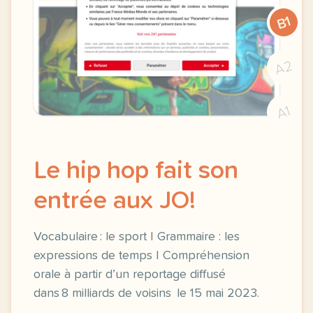
B1
A2
A1
Le hip hop fait son
entrée aux JO!
Vocabulaire : le sport | Grammaire : les
expressions de temps | Compréhension
orale à partir d’un reportage diffusé
dans 8 milliards de voisins le 15 mai 2023.