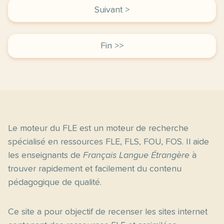
Suivant >
Fin >>
Le moteur du FLE est un moteur de recherche
spécialisé en ressources FLE, FLS, FOU, FOS. Il aide
les enseignants de
Français Langue Étrangère
à
trouver rapidement et facilement du contenu
pédagogique de qualité.
Ce site a pour objectif de recenser les sites internet