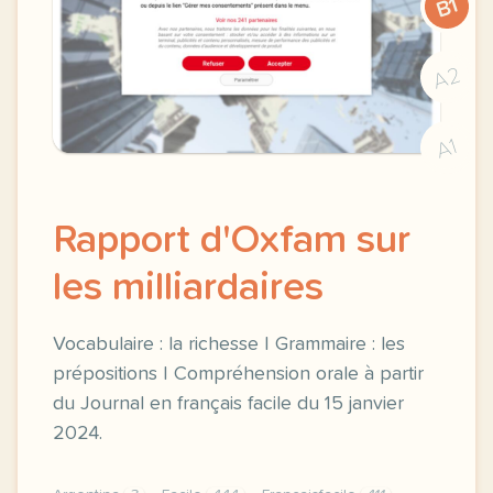
B1
A2
A1
Rapport d'Oxfam sur
les milliardaires
Vocabulaire : la richesse | Grammaire : les
prépositions | Compréhension orale à partir
du Journal en français facile du 15 janvier
2024.