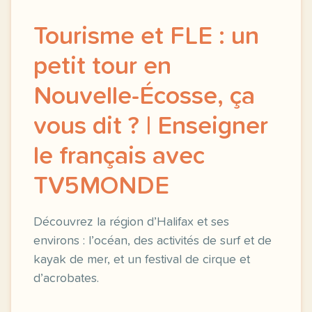
Tourisme et FLE : un
petit tour en
Nouvelle-Écosse, ça
vous dit ? | Enseigner
le français avec
TV5MONDE
Découvrez la région d’Halifax et ses
environs : l’océan, des activités de surf et de
kayak de mer, et un festival de cirque et
d’acrobates.