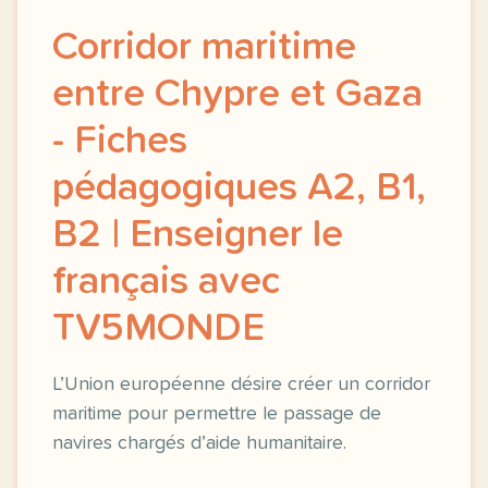
Corridor maritime
entre Chypre et Gaza
- Fiches
pédagogiques A2, B1,
B2 | Enseigner le
français avec
TV5MONDE
L’Union européenne désire créer un corridor
maritime pour permettre le passage de
navires chargés d’aide humanitaire.