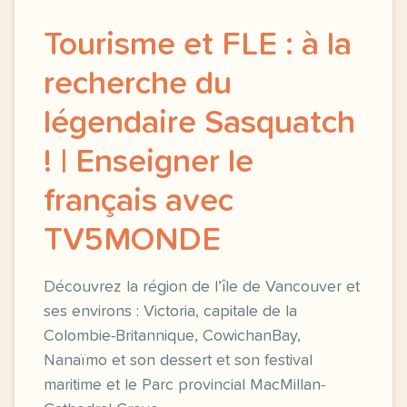
Tourisme et FLE : à la
recherche du
légendaire Sasquatch
! | Enseigner le
français avec
TV5MONDE
Découvrez la région de l’île de Vancouver et
ses environs : Victoria, capitale de la
Colombie-Britannique, CowichanBay,
Nanaïmo et son dessert et son festival
maritime et le Parc provincial MacMillan-