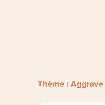
Thème : Aggrave