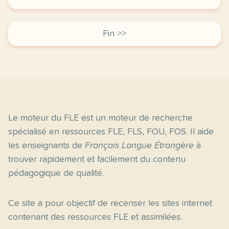
Fin >>
Le moteur du FLE est un moteur de recherche
spécialisé en ressources FLE, FLS, FOU, FOS. Il aide
les enseignants de
Français Langue Étrangère
à
trouver rapidement et facilement du contenu
pédagogique de qualité.
Ce site a pour objectif de recenser les sites internet
contenant des ressources FLE et assimilées.