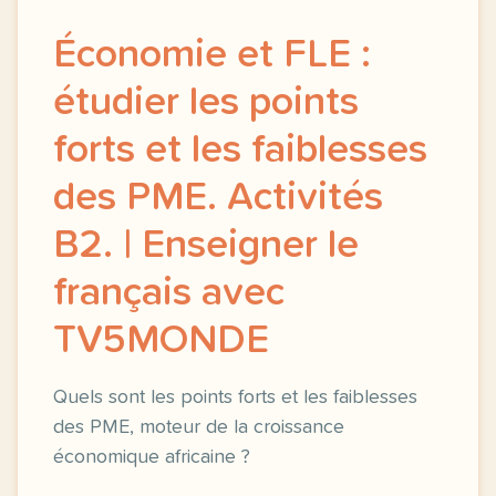
Économie et FLE :
étudier les points
forts et les faiblesses
des PME. Activités
B2. | Enseigner le
français avec
TV5MONDE
Quels sont les points forts et les faiblesses
des PME, moteur de la croissance
économique africaine ?