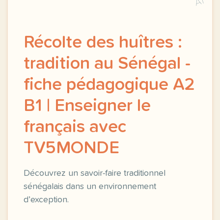
A1
Récolte des huîtres :
tradition au Sénégal -
fiche pédagogique A2
B1 | Enseigner le
français avec
TV5MONDE
Découvrez un savoir-faire traditionnel
sénégalais dans un environnement
d’exception.