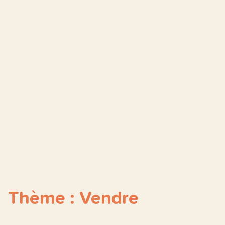
Thème : Vendre