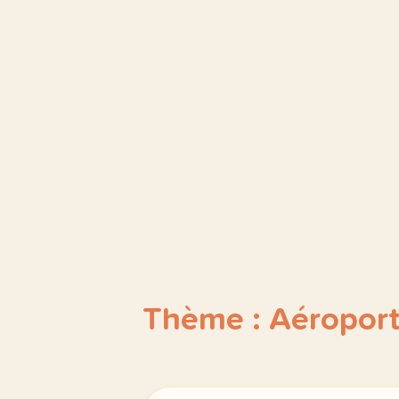
Thème : Aéropor