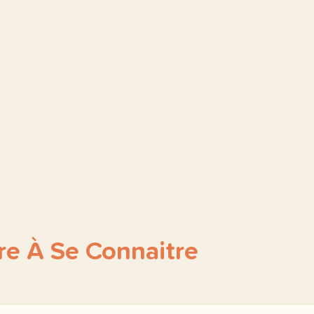
e À Se Connaitre