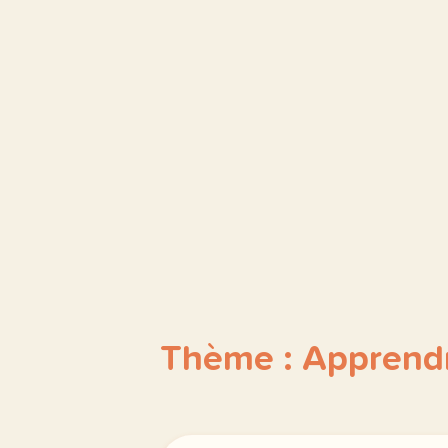
Thème : Apprendr