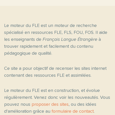
Le moteur du FLE est un moteur de recherche
spécialisé en ressources FLE, FLS, FOU, FOS. Il aide
les enseignants de
Français Langue Étrangère
à
trouver rapidement et facilement du contenu
pédagogique de qualité.
Ce site a pour objectif de recenser les sites internet
contenant des ressources FLE et assimilées.
Le moteur du FLE est en construction, et évolue
régulièrement. Venez donc voir les nouveautés. Vous
pouvez nous
proposer des sites
, ou des idées
d'amélioration grâce au
formulaire de contact
.