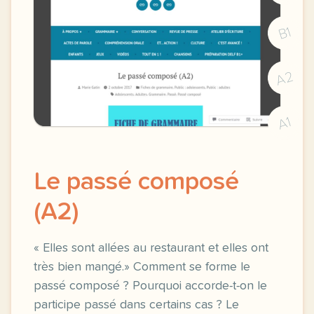
B1
A2
A1
Le passé composé
(A2)
« Elles sont allées au restaurant et elles ont
très bien mangé.» Comment se forme le
passé composé ? Pourquoi accorde-t-on le
participe passé dans certains cas ? Le