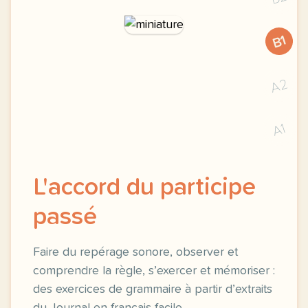
B1
A2
A1
L'accord du participe
passé
Faire du repérage sonore, observer et
comprendre la règle, s’exercer et mémoriser :
des exercices de grammaire à partir d’extraits