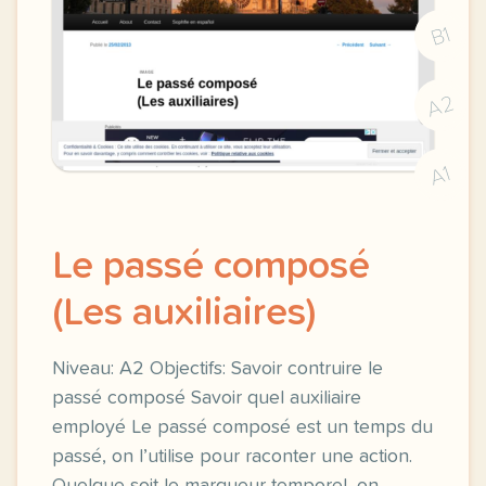
B1
A2
A1
Le passé composé
(Les auxiliaires)
Niveau: A2 Objectifs: Savoir contruire le
passé composé Savoir quel auxiliaire
employé Le passé composé est un temps du
passé, on l’utilise pour raconter une action.