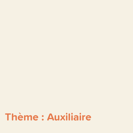
Thème : Auxiliaire