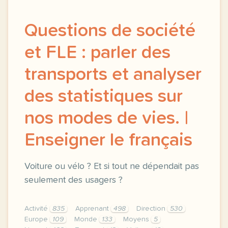
Questions de société
et FLE : parler des
transports et analyser
des statistiques sur
nos modes de vies. |
Enseigner le français
Voiture ou vélo ? Et si tout ne dépendait pas
seulement des usagers ?
Activité
835
Apprenant
498
Direction
530
Europe
109
Monde
133
Moyens
5