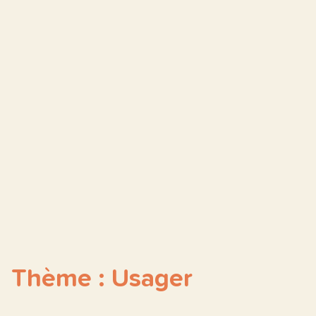
Thème : Usager