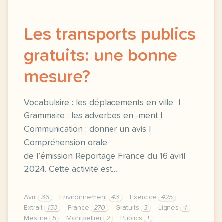
Les transports publics
gratuits: une bonne
mesure?
Vocabulaire : les déplacements en ville |
Grammaire : les adverbes en -ment |
Communication : donner un avis |
Compréhension orale
de l’émission Reportage France du 16 avril
2024. Cette activité est…
Avril
36
Environnement
43
Exercice
425
Extrait
153
France
270
Gratuits
3
Lignes
4
Mesure
5
Montpellier
2
Publics
1