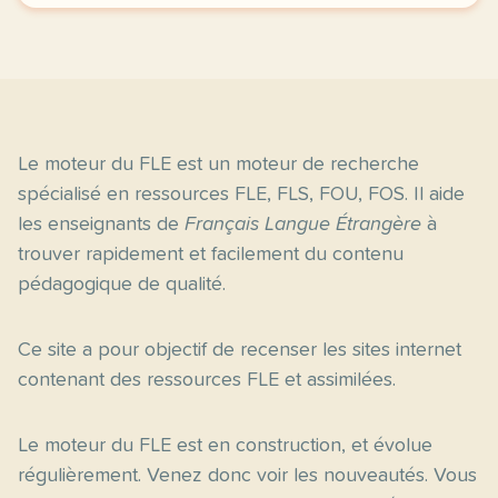
Le moteur du FLE est un moteur de recherche
spécialisé en ressources FLE, FLS, FOU, FOS. Il aide
les enseignants de
Français Langue Étrangère
à
trouver rapidement et facilement du contenu
pédagogique de qualité.
Ce site a pour objectif de recenser les sites internet
contenant des ressources FLE et assimilées.
Le moteur du FLE est en construction, et évolue
régulièrement. Venez donc voir les nouveautés. Vous