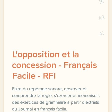
B1
A2
A1
L'opposition et la
concession - Français
Facile - RFI
Faire du repérage sonore, observer et
comprendre la règle, s’exercer et mémoriser :
des exercices de grammaire à partir d’extraits
du Journal en français facile.