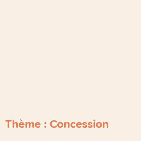
Thème : Concession