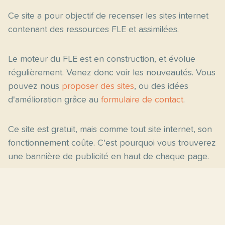
Ce site a pour objectif de recenser les sites internet
contenant des ressources FLE et assimilées.
Le moteur du FLE est en construction, et évolue
régulièrement. Venez donc voir les nouveautés. Vous
pouvez nous
proposer des sites
, ou des idées
d'amélioration grâce au
formulaire de contact
.
Ce site est gratuit, mais comme tout site internet, son
fonctionnement coûte. C'est pourquoi vous trouverez
une bannière de publicité en haut de chaque page.
Pages principales
Fiches par niveau