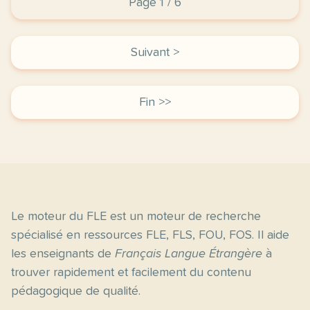
Page 1 / 6
Suivant >
Fin >>
Le moteur du FLE est un moteur de recherche
spécialisé en ressources FLE, FLS, FOU, FOS. Il aide
les enseignants de
Français Langue Étrangère
à
trouver rapidement et facilement du contenu
pédagogique de qualité.