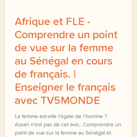
Afrique et FLE -
Comprendre un point
de vue sur la femme
au Sénégal en cours
de français. |
Enseigner le français
avec TV5MONDE
La femme est-elle l’égale de l’homme ?
Assan n’est pas de cet avis... Comprendre un
point de vue sur la femme au Sénégal et