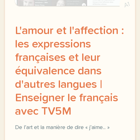
A1
L'amour et l'affection :
les expressions
françaises et leur
équivalence dans
d'autres langues |
Enseigner le français
avec TV5M
De l’art et la manière de dire « j’aime... »