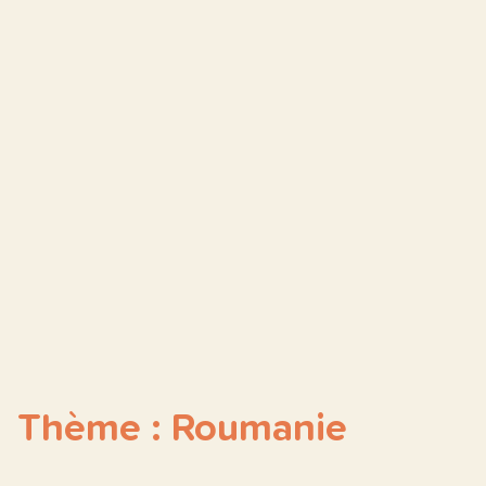
Thème : Roumanie