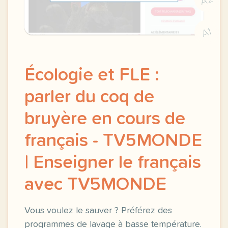
A1
Écologie et FLE :
parler du coq de
bruyère en cours de
français - TV5MONDE
| Enseigner le français
avec TV5MONDE
Vous voulez le sauver ? Préférez des
programmes de lavage à basse température.