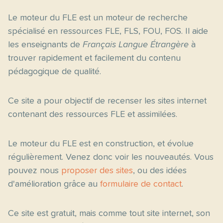
Le moteur du FLE est un moteur de recherche
spécialisé en ressources FLE, FLS, FOU, FOS. Il aide
les enseignants de
Français Langue Étrangère
à
trouver rapidement et facilement du contenu
pédagogique de qualité.
Ce site a pour objectif de recenser les sites internet
contenant des ressources FLE et assimilées.
Le moteur du FLE est en construction, et évolue
régulièrement. Venez donc voir les nouveautés. Vous
pouvez nous
proposer des sites
, ou des idées
d'amélioration grâce au
formulaire de contact
.
Ce site est gratuit, mais comme tout site internet, son