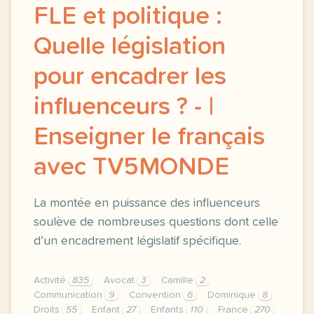
FLE et politique :
Quelle législation
pour encadrer les
influenceurs ? - |
Enseigner le français
avec TV5MONDE
La montée en puissance des influenceurs
soulève de nombreuses questions dont celle
d’un encadrement législatif spécifique.
Activité
835
Avocat
3
Camille
2
Communication
9
Convention
6
Dominique
8
Droits
55
Enfant
27
Enfants
110
France
270