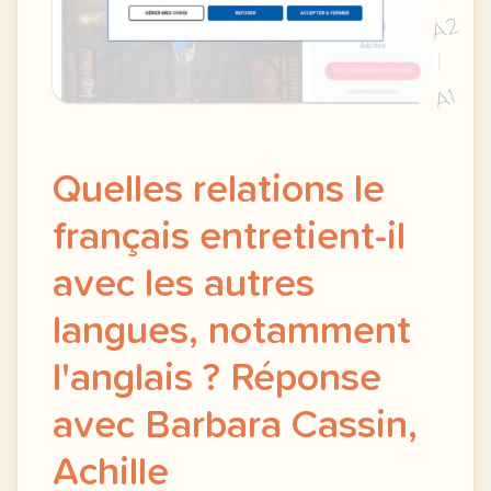
A2
A1
Quelles relations le
français entretient-il
avec les autres
langues, notamment
l'anglais ? Réponse
avec Barbara Cassin,
Achille