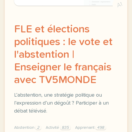
A1
FLE et élections
politiques : le vote et
l'abstention |
Enseigner le français
avec TV5MONDE
L’abstention, une stratégie politique ou
l’expression d’un dégoût ? Participer à un
débat télévisé.
Abstention
2
Activité
835
Apprenant
498