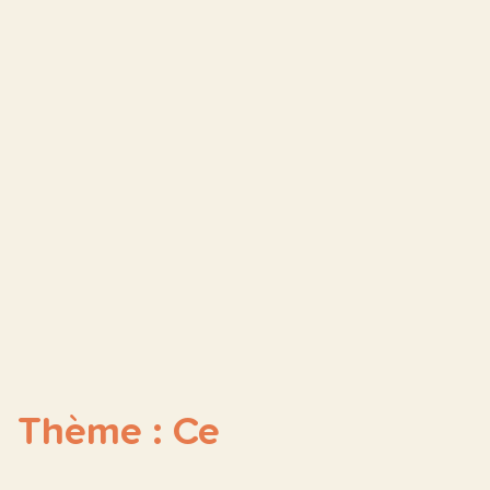
Thème : Ce