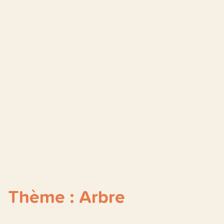
Thème : Arbre