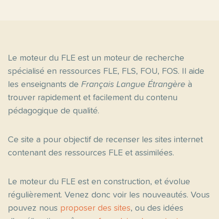
Le moteur du FLE est un moteur de recherche
spécialisé en ressources FLE, FLS, FOU, FOS. Il aide
les enseignants de
Français Langue Étrangère
à
trouver rapidement et facilement du contenu
pédagogique de qualité.
Ce site a pour objectif de recenser les sites internet
contenant des ressources FLE et assimilées.
Le moteur du FLE est en construction, et évolue
régulièrement. Venez donc voir les nouveautés. Vous
pouvez nous
proposer des sites
, ou des idées