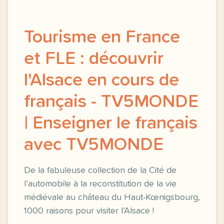
Tourisme en France
et FLE : découvrir
l'Alsace en cours de
français - TV5MONDE
| Enseigner le français
avec TV5MONDE
De la fabuleuse collection de la Cité de
l’automobile à la reconstitution de la vie
médiévale au château du Haut-Kœnigsbourg,
1000 raisons pour visiter l’Alsace !