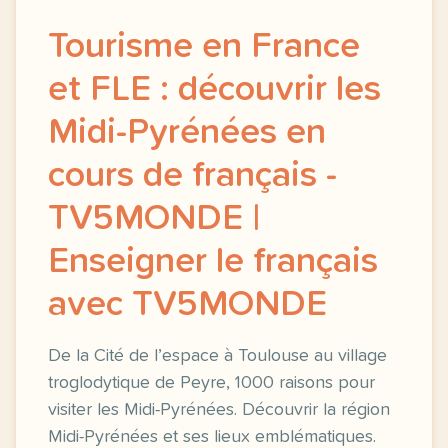
Tourisme en France
et FLE : découvrir les
Midi-Pyrénées en
cours de français -
TV5MONDE |
Enseigner le français
avec TV5MONDE
De la Cité de l’espace à Toulouse au village
troglodytique de Peyre, 1000 raisons pour
visiter les Midi-Pyrénées. Découvrir la région
Midi-Pyrénées et ses lieux emblématiques.