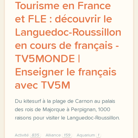
Tourisme en France
et FLE : découvrir le
Languedoc-Roussillon
en cours de français -
TV5MONDE |
Enseigner le français
avec TV5M
Du kitesurf à la plage de Carnon au palais
des rois de Majorque à Perpignan, 1000
raisons pour visiter le Languedoc-Roussillon.
Activité
835
Alliance
159
Aquarium
1