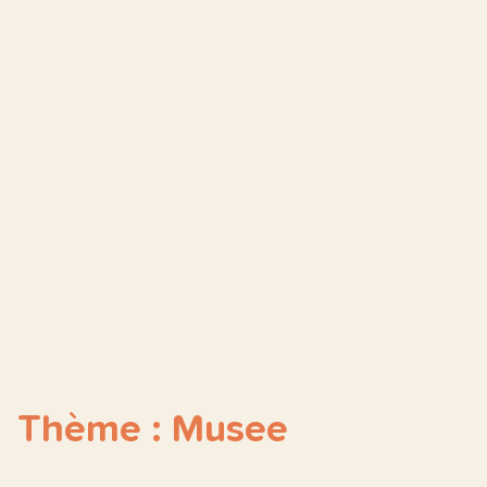
Thème : Musee