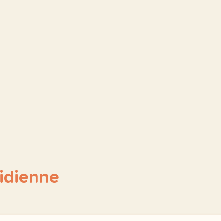
idienne