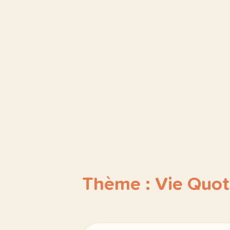
Thème : Vie Quot