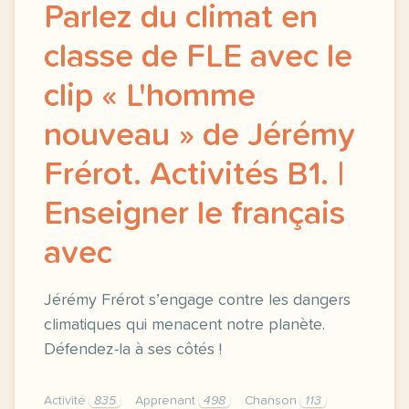
Parlez du climat en
classe de FLE avec le
clip « L'homme
nouveau » de Jérémy
Frérot. Activités B1. |
Enseigner le français
avec
Jérémy Frérot s’engage contre les dangers
climatiques qui menacent notre planète.
Défendez-la à ses côtés !
Activité
835
Apprenant
498
Chanson
113