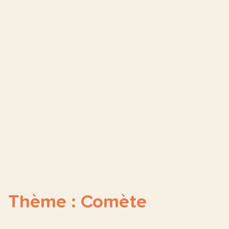
Thème : Comète