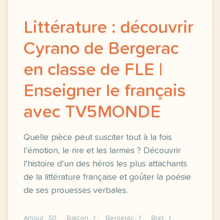
Littérature : découvrir
Cyrano de Bergerac
en classe de FLE |
Enseigner le français
avec TV5MONDE
Quelle pièce peut susciter tout à la fois
l’émotion, le rire et les larmes ? Découvrir
l’histoire d’un des héros les plus attachants
de la littérature française et goûter la poésie
de ses prouesses verbales.
Amour
50
Balcon
1
Bergerac
1
Bret
1