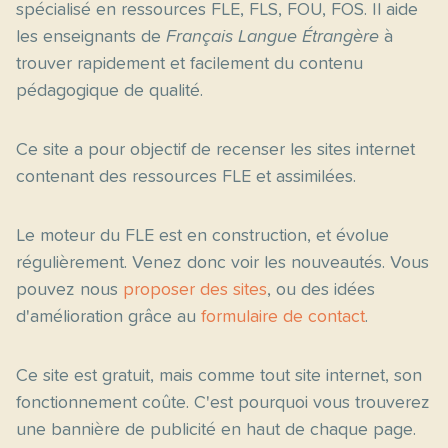
spécialisé en ressources FLE, FLS, FOU, FOS. Il aide
les enseignants de
Français Langue Étrangère
à
trouver rapidement et facilement du contenu
pédagogique de qualité.
Ce site a pour objectif de recenser les sites internet
contenant des ressources FLE et assimilées.
Le moteur du FLE est en construction, et évolue
régulièrement. Venez donc voir les nouveautés. Vous
pouvez nous
proposer des sites
, ou des idées
d'amélioration grâce au
formulaire de contact
.
Ce site est gratuit, mais comme tout site internet, son
fonctionnement coûte. C'est pourquoi vous trouverez
une bannière de publicité en haut de chaque page.