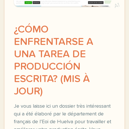
A1
¿CÓMO
ENFRENTARSE A
UNA TAREA DE
PRODUCCIÓN
ESCRITA? (MIS À
JOUR)
Je vous laisse ici un dossier très intéressant
qui a été élaboré par le département de
français de l’Eoi de Huelva pour travailler et