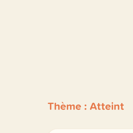
Thème : Atteint