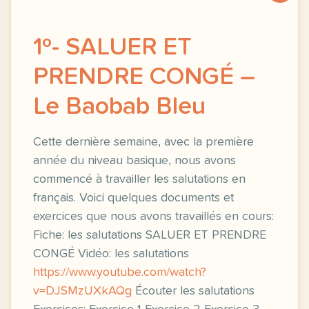
1º- SALUER ET
PRENDRE CONGÉ –
Le Baobab Bleu
Cette dernière semaine, avec la première
année du niveau basique, nous avons
commencé à travailler les salutations en
français. Voici quelques documents et
exercices que nous avons travaillés en cours:
Fiche: les salutations SALUER ET PRENDRE
CONGÉ Vidéo: les salutations
https://www.youtube.com/watch?
v=DJSMzUXkAQg
Écouter les salutations