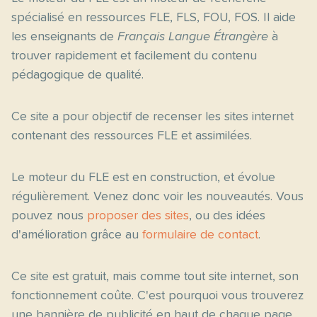
spécialisé en ressources FLE, FLS, FOU, FOS. Il aide
les enseignants de
Français Langue Étrangère
à
trouver rapidement et facilement du contenu
pédagogique de qualité.
Ce site a pour objectif de recenser les sites internet
contenant des ressources FLE et assimilées.
Le moteur du FLE est en construction, et évolue
régulièrement. Venez donc voir les nouveautés. Vous
pouvez nous
proposer des sites
, ou des idées
d'amélioration grâce au
formulaire de contact
.
Ce site est gratuit, mais comme tout site internet, son
fonctionnement coûte. C'est pourquoi vous trouverez
une bannière de publicité en haut de chaque page.