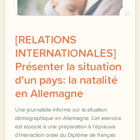
A1
[RELATIONS
INTERNATIONALES]
Présenter la situation
d’un pays: la natalité
en Allemagne
Une journaliste informe sur la situation
démographique en Allemagne. Cet exercice
est associé à une préparation à l’épreuve
d’interaction orale du Diplôme de français