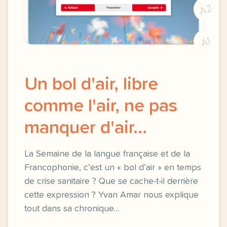
A2
A1
Un bol d'air, libre
comme l'air, ne pas
manquer d'air...
La Semaine de la langue française et de la
Francophonie, c’est un « bol d’air » en temps
de crise sanitaire ? Que se cache-t-il derrière
cette expression ? Yvan Amar nous explique
tout dans sa chronique…