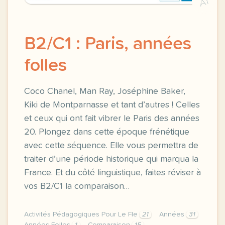
A1
B2/C1 : Paris, années
folles
Coco Chanel, Man Ray, Joséphine Baker,
Kiki de Montparnasse et tant d’autres ! Celles
et ceux qui ont fait vibrer le Paris des années
20. Plongez dans cette époque frénétique
avec cette séquence. Elle vous permettra de
traiter d’une période historique qui marqua la
France. Et du côté linguistique, faites réviser à
vos B2/C1 la comparaison…
Activités Pédagogiques Pour Le Fle
21
Années
31