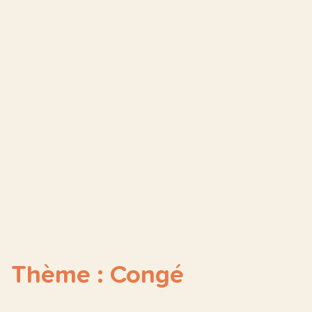
Thème : Congé