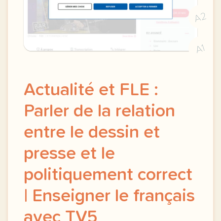
A2
A1
Actualité et FLE :
Parler de la relation
entre le dessin et
presse et le
politiquement correct
| Enseigner le français
avec TV5