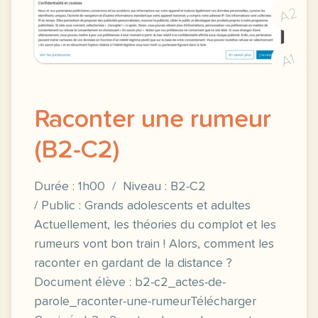
A2
A1
Raconter une rumeur
(B2-C2)
Durée : 1h00 / Niveau : B2-C2
/ Public : Grands adolescents et adultes
Actuellement, les théories du complot et les
rumeurs vont bon train ! Alors, comment les
raconter en gardant de la distance ?
Document élève : b2-c2_actes-de-
parole_raconter-une-rumeurTélécharger