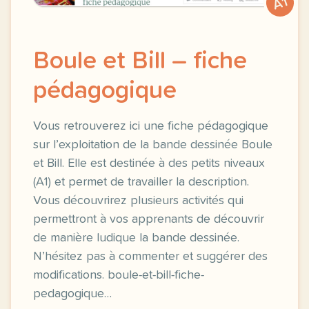
A1
Boule et Bill – fiche
pédagogique
Vous retrouverez ici une fiche pédagogique
sur l’exploitation de la bande dessinée Boule
et Bill. Elle est destinée à des petits niveaux
(A1) et permet de travailler la description.
Vous découvrirez plusieurs activités qui
permettront à vos apprenants de découvrir
de manière ludique la bande dessinée.
N’hésitez pas à commenter et suggérer des
modifications. boule-et-bill-fiche-
pedagogique…