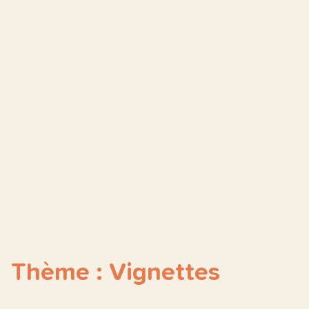
Thème : Vignettes