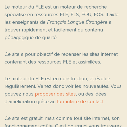
Le moteur du FLE est un moteur de recherche
spécialisé en ressources FLE, FLS, FOU, FOS. Il aide
les enseignants de
Français Langue Étrangère
à
trouver rapidement et facilement du contenu
pédagogique de qualité.
Ce site a pour objectif de recenser les sites internet
contenant des ressources FLE et assimilées.
Le moteur du FLE est en construction, et évolue
régulièrement. Venez donc voir les nouveautés. Vous
pouvez nous
proposer des sites
, ou des idées
d'amélioration grâce au
formulaire de contact
.
Ce site est gratuit, mais comme tout site internet, son
fonctionnement coûte. C'est pourquoi vous trouverez