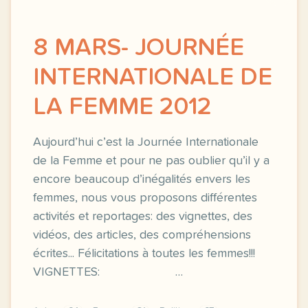
8 MARS- JOURNÉE
INTERNATIONALE DE
LA FEMME 2012
Aujourd’hui c’est la Journée Internationale
de la Femme et pour ne pas oublier qu’il y a
encore beaucoup d’inégalités envers les
femmes, nous vous proposons différentes
activités et reportages: des vignettes, des
vidéos, des articles, des compréhensions
écrites... Félicitations à toutes les femmes!!!
VIGNETTES: …