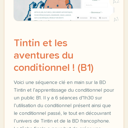
A2
A1
Tintin et les
aventures du
conditionnel ! (B1)
Voici une séquence clé en main sur la BD
Tintin et l’apprentissage du conditionnel pour
un public B1. Il y a 6 séances d’1h30 sur
l’utilisation du conditionnel présent ainsi que
le conditionnel passé, le tout en découvrant
l’univers de Tintin et de la BD francophone.