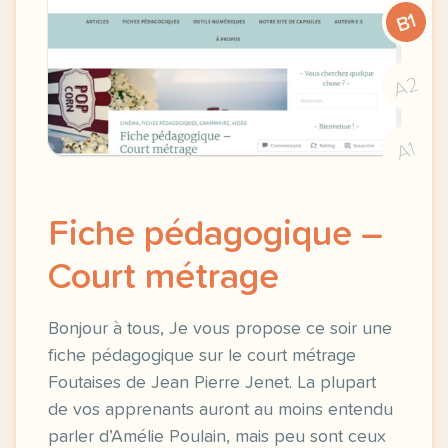
B1
A2
A1
Fiche pédagogique –
Court métrage
Bonjour à tous, Je vous propose ce soir une
fiche pédagogique sur le court métrage
Foutaises de Jean Pierre Jenet. La plupart
de vos apprenants auront au moins entendu
parler d’Amélie Poulain, mais peu sont ceux