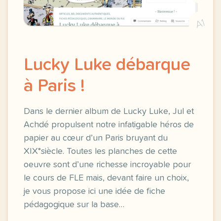
A1
Lucky Luke débarque
à Paris !
Dans le dernier album de Lucky Luke, Jul et
Achdé propulsent notre infatigable héros de
papier au cœur d’un Paris bruyant du
XIX°siècle. Toutes les planches de cette
oeuvre sont d’une richesse incroyable pour
le cours de FLE mais, devant faire un choix,
je vous propose ici une idée de fiche
pédagogique sur la base…