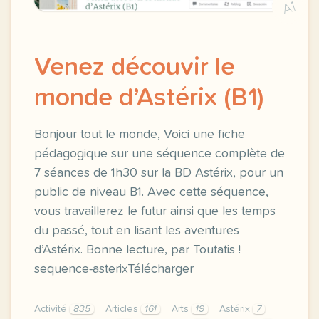
A1
Venez découvir le
monde d’Astérix (B1)
Bonjour tout le monde, Voici une fiche
pédagogique sur une séquence complète de
7 séances de 1h30 sur la BD Astérix, pour un
public de niveau B1. Avec cette séquence,
vous travaillerez le futur ainsi que les temps
du passé, tout en lisant les aventures
d’Astérix. Bonne lecture, par Toutatis !
sequence-asterixTélécharger
Activité
835
Articles
161
Arts
19
Astérix
7