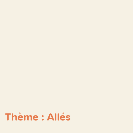
Thème : Allés