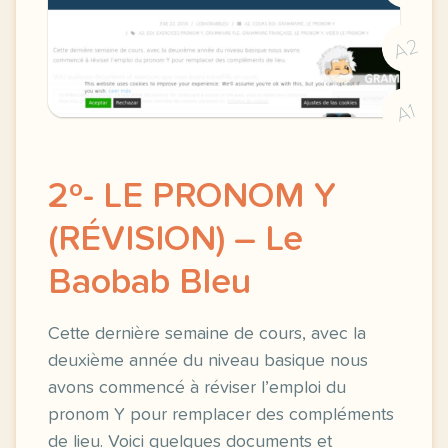
A2
A1
2º- LE PRONOM Y
(RÉVISION) – Le
Baobab Bleu
Cette dernière semaine de cours, avec la
deuxième année du niveau basique nous
avons commencé à réviser l’emploi du
pronom Y pour remplacer des compléments
de lieu. Voici quelques documents et