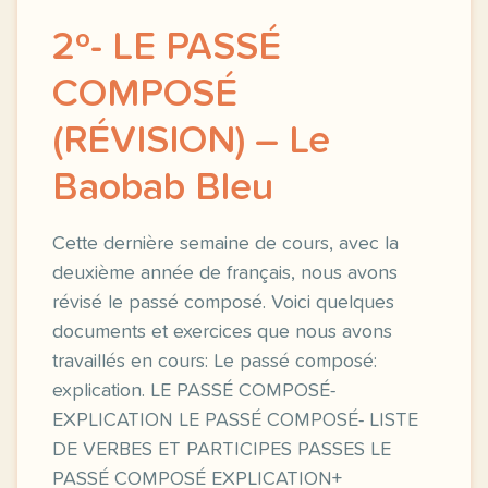
2º- LE PASSÉ
COMPOSÉ
(RÉVISION) – Le
Baobab Bleu
Cette dernière semaine de cours, avec la
deuxième année de français, nous avons
révisé le passé composé. Voici quelques
documents et exercices que nous avons
travaillés en cours: Le passé composé:
explication. LE PASSÉ COMPOSÉ-
EXPLICATION LE PASSÉ COMPOSÉ- LISTE
DE VERBES ET PARTICIPES PASSES LE
PASSÉ COMPOSÉ EXPLICATION+