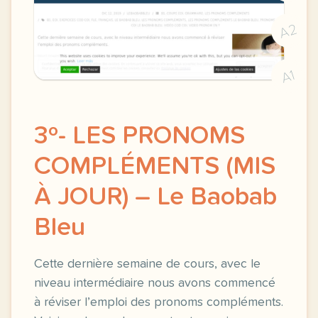
A2
A1
3º- LES PRONOMS
COMPLÉMENTS (MIS
À JOUR) – Le Baobab
Bleu
Cette dernière semaine de cours, avec le
niveau intermédiaire nous avons commencé
à réviser l’emploi des pronoms compléments.