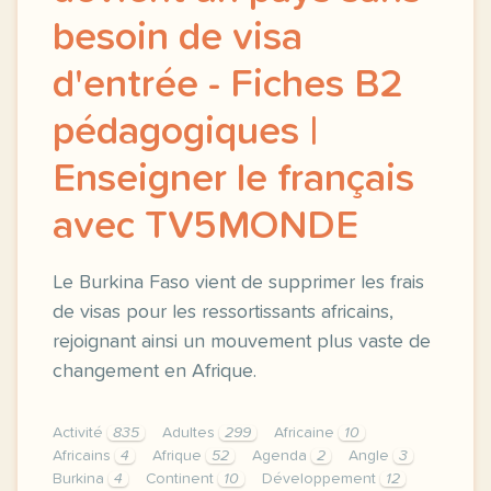
besoin de visa
d'entrée - Fiches B2
pédagogiques |
Enseigner le français
avec TV5MONDE
Le Burkina Faso vient de supprimer les frais
de visas pour les ressortissants africains,
rejoignant ainsi un mouvement plus vaste de
changement en Afrique.
Activité
835
Adultes
299
Africaine
10
Africains
4
Afrique
52
Agenda
2
Angle
3
Burkina
4
Continent
10
Développement
12