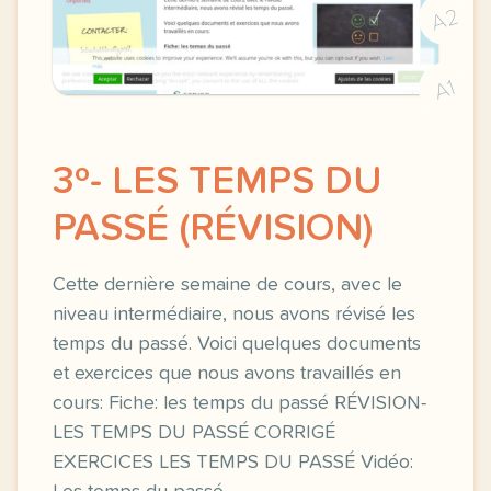
A2
A1
3º- LES TEMPS DU
PASSÉ (RÉVISION)
Cette dernière semaine de cours, avec le
niveau intermédiaire, nous avons révisé les
temps du passé. Voici quelques documents
et exercices que nous avons travaillés en
cours: Fiche: les temps du passé RÉVISION-
LES TEMPS DU PASSÉ CORRIGÉ
EXERCICES LES TEMPS DU PASSÉ Vidéo: