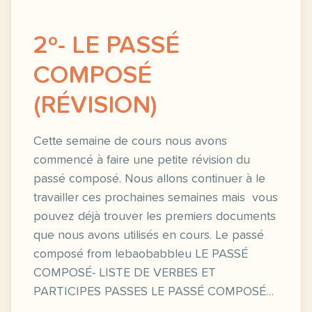
2º- LE PASSÉ
COMPOSÉ
(RÉVISION)
Cette semaine de cours nous avons
commencé à faire une petite révision du
passé composé. Nous allons continuer à le
travailler ces prochaines semaines mais vous
pouvez déjà trouver les premiers documents
que nous avons utilisés en cours. Le passé
composé from lebaobabbleu LE PASSÉ
COMPOSÉ- LISTE DE VERBES ET
PARTICIPES PASSES LE PASSÉ COMPOSÉ…