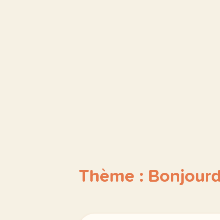
Thème : Bonjour