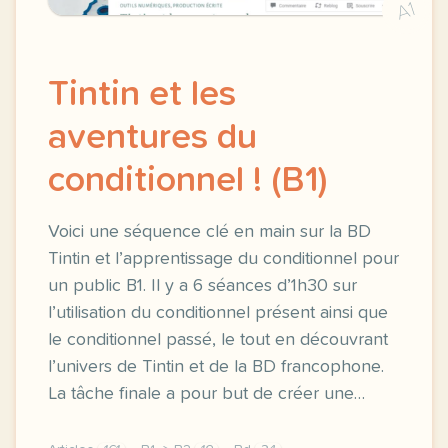
A1
Tintin et les
aventures du
conditionnel ! (B1)
Voici une séquence clé en main sur la BD
Tintin et l’apprentissage du conditionnel pour
un public B1. Il y a 6 séances d’1h30 sur
l’utilisation du conditionnel présent ainsi que
le conditionnel passé, le tout en découvrant
l’univers de Tintin et de la BD francophone.
La tâche finale a pour but de créer une…