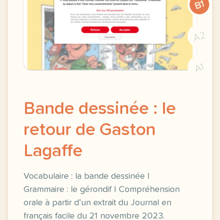
B1
A2
A1
Bande dessinée : le
retour de Gaston
Lagaffe
Vocabulaire : la bande dessinée |
Grammaire : le gérondif | Compréhension
orale à partir d’un extrait du Journal en
français facile du 21 novembre 2023.