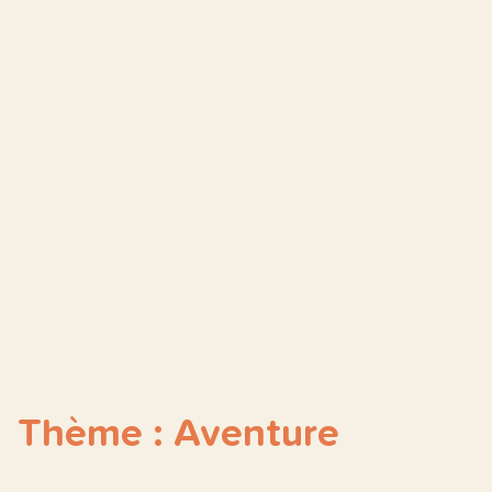
Thème : Aventure