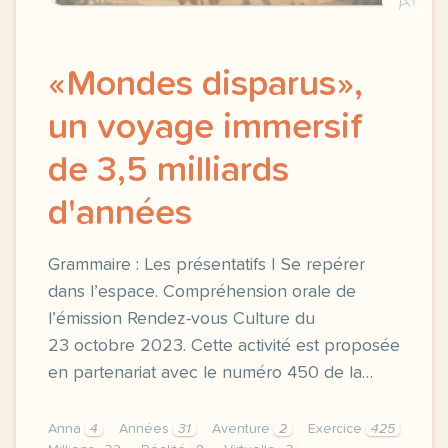
A1
«Mondes disparus»,
un voyage immersif
de 3,5 milliards
d'années
Grammaire : Les présentatifs | Se repérer
dans l’espace. Compréhension orale de
l’émission Rendez-vous Culture du
23 octobre 2023. Cette activité est proposée
en partenariat avec le numéro 450 de la…
Anna
4
Années
31
Aventure
2
Exercice
425