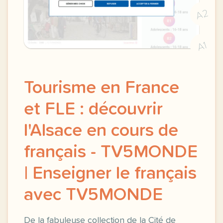
A2
A1
Tourisme en France
et FLE : découvrir
l'Alsace en cours de
français - TV5MONDE
| Enseigner le français
avec TV5MONDE
De la fabuleuse collection de la Cité de