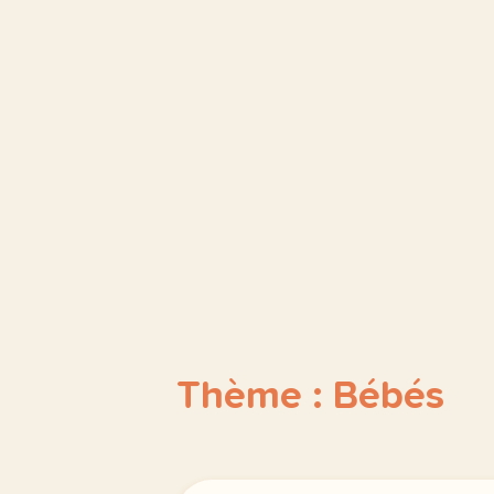
Thème : Bébés