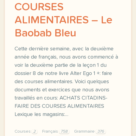
COURSES
ALIMENTAIRES – Le
Baobab Bleu
Cette dernière semaine, avec la deuxième
année de français, nous avons commencé à
voir la deuxième partie de la leçon 1 du
dossier 8 de notre livre Alter Ego 1 +: faire
des courses alimentaires. Voici quelques
documents et exercices que nous avons
travaillés en cours: ACHATS CITADINS-
FAIRE DES COURSES ALIMENTAIRES
Lexique les magasins:…
Courses
2
Français
758
Grammaire
376