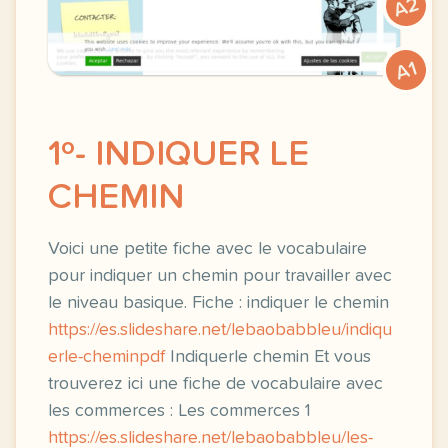
A2
A1
1º- INDIQUER LE
CHEMIN
Voici une petite fiche avec le vocabulaire
pour indiquer un chemin pour travailler avec
le niveau basique. Fiche : indiquer le chemin
https://es.slideshare.net/lebaobabbleu/indiqu
erle-cheminpdf
Indiquerle chemin Et vous
trouverez ici une fiche de vocabulaire avec
les commerces : Les commerces 1
https://es.slideshare.net/lebaobabbleu/les-