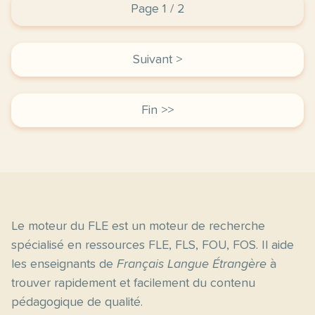
Page 1 / 2
Suivant >
Fin >>
Le moteur du FLE est un moteur de recherche
spécialisé en ressources FLE, FLS, FOU, FOS. Il aide
les enseignants de
Français Langue Étrangère
à
trouver rapidement et facilement du contenu
pédagogique de qualité.