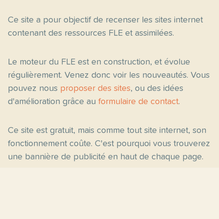
Ce site a pour objectif de recenser les sites internet
contenant des ressources FLE et assimilées.
Le moteur du FLE est en construction, et évolue
régulièrement. Venez donc voir les nouveautés. Vous
pouvez nous
proposer des sites
, ou des idées
d'amélioration grâce au
formulaire de contact
.
Ce site est gratuit, mais comme tout site internet, son
fonctionnement coûte. C'est pourquoi vous trouverez
une bannière de publicité en haut de chaque page.
Pages principales
Fiches par niveau