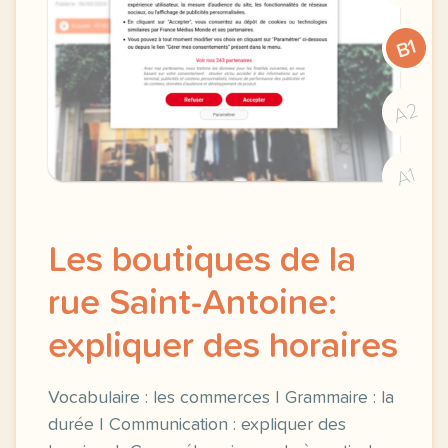
B1
A2
A1
Les boutiques de la
rue Saint-Antoine:
expliquer des horaires
Vocabulaire : les commerces | Grammaire : la
durée | Communication : expliquer des