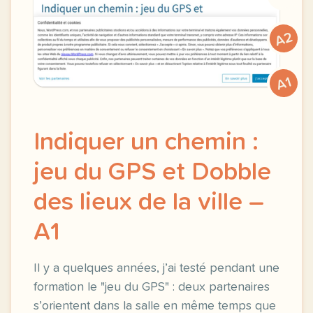
A2
A1
Indiquer un chemin :
jeu du GPS et Dobble
des lieux de la ville –
A1
Il y a quelques années, j’ai testé pendant une
formation le "jeu du GPS" : deux partenaires
s’orientent dans la salle en même temps que