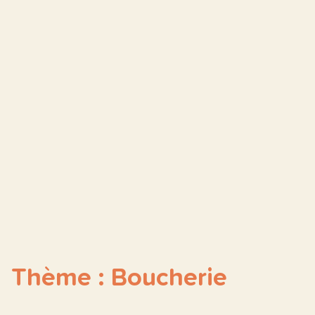
Thème : Boucherie