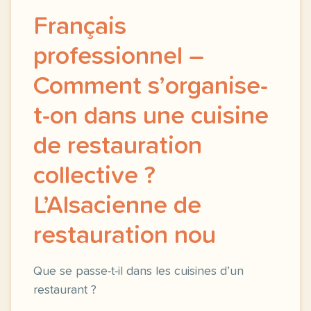
Français
professionnel –
Comment s’organise-
t-on dans une cuisine
de restauration
collective ?
L’Alsacienne de
restauration nou
Que se passe-t-il dans les cuisines d’un
restaurant ?