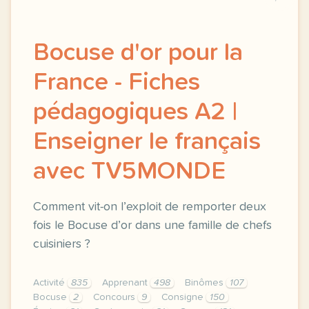
Bocuse d'or pour la
France - Fiches
pédagogiques A2 |
Enseigner le français
avec TV5MONDE
Comment vit-on l’exploit de remporter deux
fois le Bocuse d’or dans une famille de chefs
cuisiniers ?
Activité
835
Apprenant
498
Binômes
107
Bocuse
2
Concours
9
Consigne
150