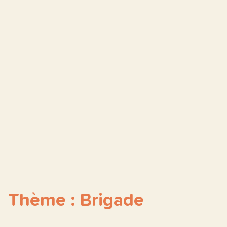
Thème : Brigade