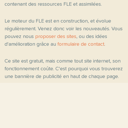
contenant des ressources FLE et assimilées.
Le moteur du FLE est en construction, et évolue
régulièrement. Venez donc voir les nouveautés. Vous
pouvez nous
proposer des sites
, ou des idées
d'amélioration grâce au
formulaire de contact
.
Ce site est gratuit, mais comme tout site internet, son
fonctionnement coûte. C'est pourquoi vous trouverez
une bannière de publicité en haut de chaque page.
Pages principales
Fiches par niveau
Accueil
C2