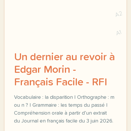
A2
A1
Un dernier au revoir à
Edgar Morin -
Français Facile - RFI
Vocabulaire : la disparition | Orthographe : m
ou n ? | Grammaire : les temps du passé |
Compréhension orale à partir d’un extrait
du Journal en français facile du 3 juin 2026.