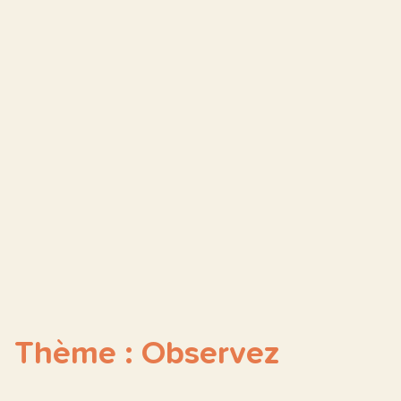
Thème : Observez