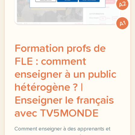
A2
A1
Formation profs de
FLE : comment
enseigner à un public
hétérogène ? |
Enseigner le français
avec TV5MONDE
Comment enseigner à des apprenants et